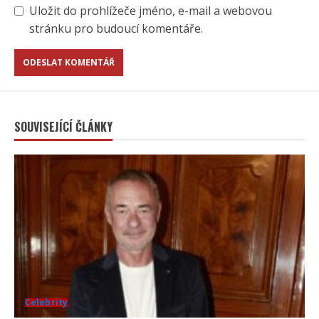
Uložit do prohlížeče jméno, e-mail a webovou
stránku pro budoucí komentáře.
SOUVISEJÍCÍ ČLÁNKY
Celebrity