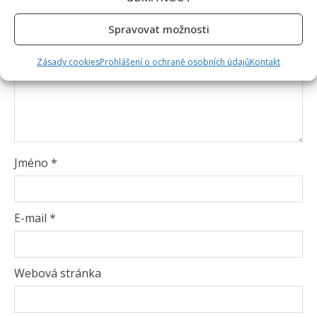
Spravovat možnosti
Zásady cookies
Prohlášení o ochraně osobních údajů
Kontakt
Jméno
*
E-mail
*
Webová stránka