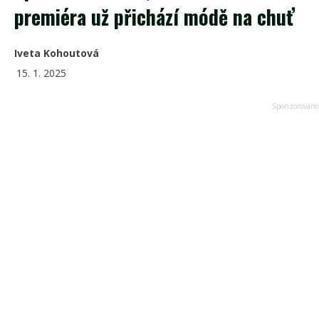
premiéra už přichází módě na chuť
Iveta Kohoutová
15. 1. 2025