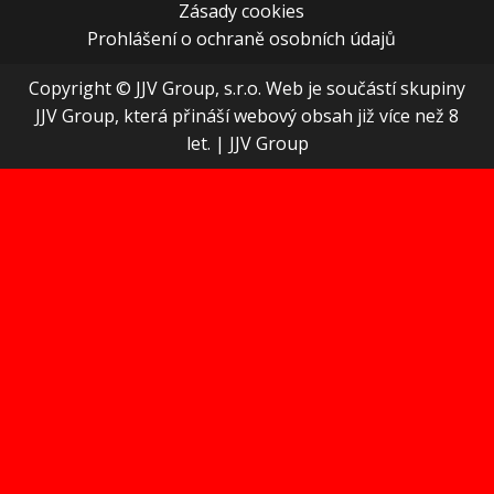
Zásady cookies
Prohlášení o ochraně osobních údajů
Copyright © JJV Group, s.r.o. Web je součástí skupiny
JJV Group, která přináší webový obsah již více než 8
let.
|
JJV Group