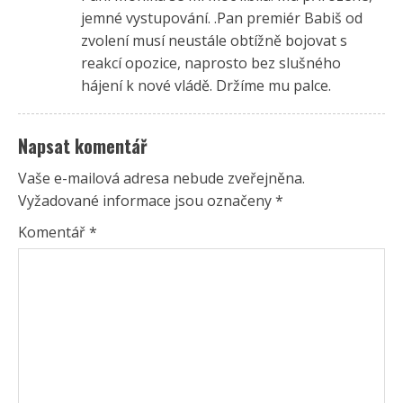
jemné vystupování. .Pan premiér Babiš od
zvolení musí neustále obtížně bojovat s
reakcí opozice, naprosto bez slušného
hájení k nové vládě. Držíme mu palce.
Napsat komentář
Vaše e-mailová adresa nebude zveřejněna.
Vyžadované informace jsou označeny
*
Komentář
*