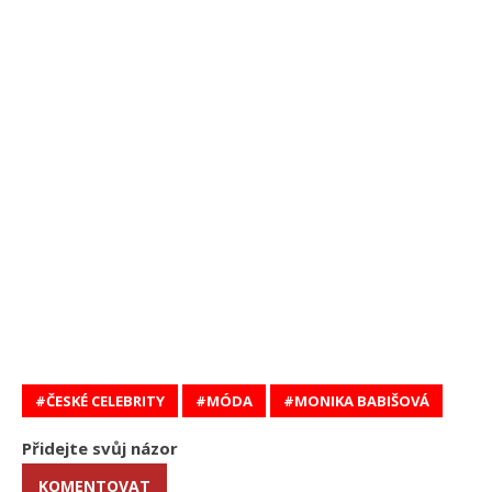
ČESKÉ CELEBRITY
MÓDA
MONIKA BABIŠOVÁ
Přidejte svůj názor
KOMENTOVAT