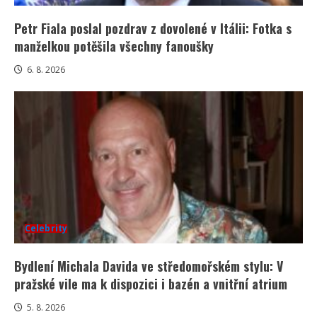
Petr Fiala poslal pozdrav z dovolené v Itálii: Fotka s
manželkou potěšila všechny fanoušky
6. 8. 2026
Celebrity
Bydlení Michala Davida ve středomořském stylu: V
pražské vile ma k dispozici i bazén a vnitřní atrium
5. 8. 2026