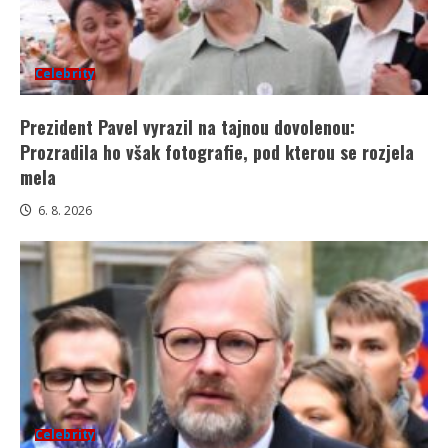
Celebrity
Prezident Pavel vyrazil na tajnou dovolenou:
Prozradila ho však fotografie, pod kterou se rozjela
mela
6. 8. 2026
Celebrity