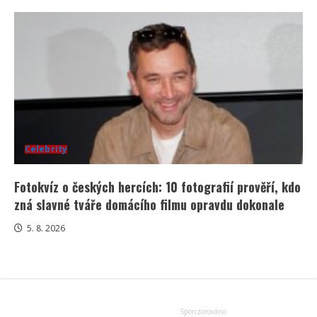
Celebrity
Fotokvíz o českých hercích: 10 fotografií prověří, kdo
zná slavné tváře domácího filmu opravdu dokonale
5. 8. 2026