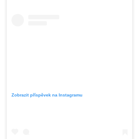
Zobrazit příspěvek na Instagramu