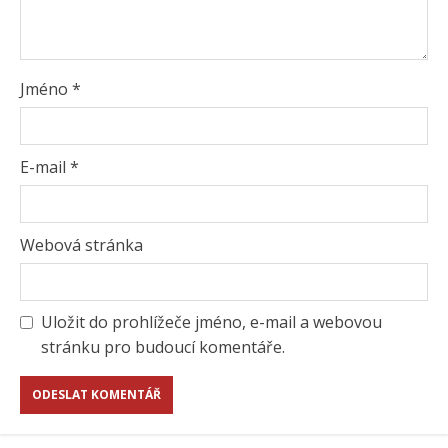
Jméno
*
E-mail
*
Webová stránka
Uložit do prohlížeče jméno, e-mail a webovou
stránku pro budoucí komentáře.