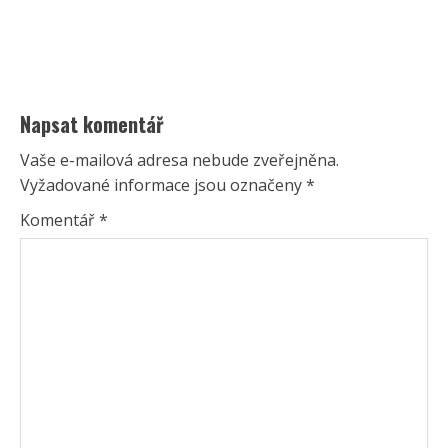
Napsat komentář
Vaše e-mailová adresa nebude zveřejněna.
Vyžadované informace jsou označeny
*
Komentář
*