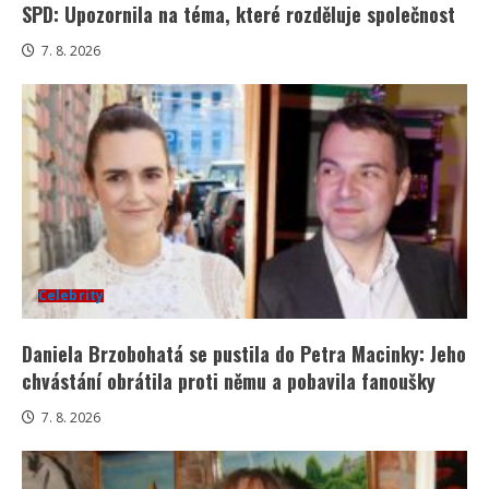
SPD: Upozornila na téma, které rozděluje společnost
7. 8. 2026
Celebrity
Daniela Brzobohatá se pustila do Petra Macinky: Jeho
chvástání obrátila proti němu a pobavila fanoušky
7. 8. 2026