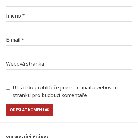
Jméno
*
E-mail
*
Webová stránka
Uložit do prohlížeče jméno, e-mail a webovou
stránku pro budoucí komentáře.
SOUVISEJÍCÍ ČLÁNKY