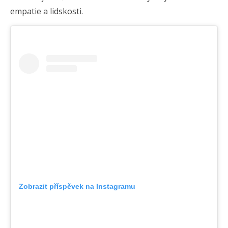
empatie a lidskosti.
Zobrazit příspěvek na Instagramu