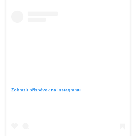
Zobrazit příspěvek na Instagramu