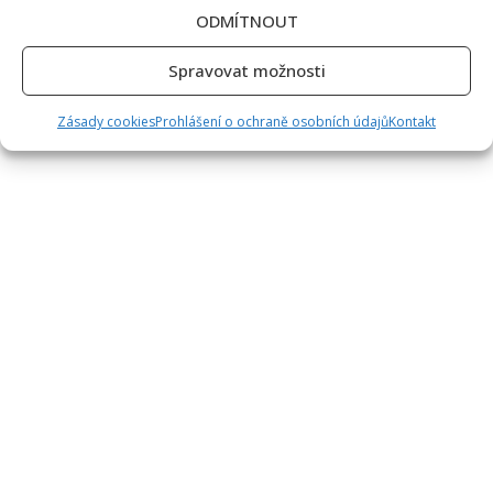
ODMÍTNOUT
Spravovat možnosti
Zásady cookies
Prohlášení o ochraně osobních údajů
Kontakt