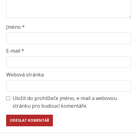
Jméno
*
E-mail
*
Webová stránka
Uložit do prohlížeče jméno, e-mail a webovou
stránku pro budoucí komentáře.