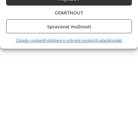
ODMÍTNOUT
Spravovat možnosti
Zásady cookies
Prohlášení o ochraně osobních údajů
Kontakt