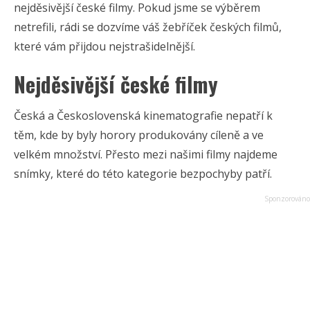
nejděsivější české filmy. Pokud jsme se výběrem
netrefili, rádi se dozvíme váš žebříček českých filmů,
které vám přijdou nejstrašidelnější.
Nejděsivější české filmy
Česká a Československá kinematografie nepatří k
těm, kde by byly horory produkovány cíleně a ve
velkém množství. Přesto mezi našimi filmy najdeme
snímky, které do této kategorie bezpochyby patří.