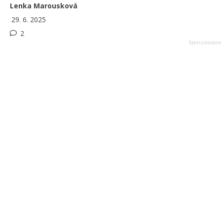
Lenka Marousková
29. 6. 2025
2