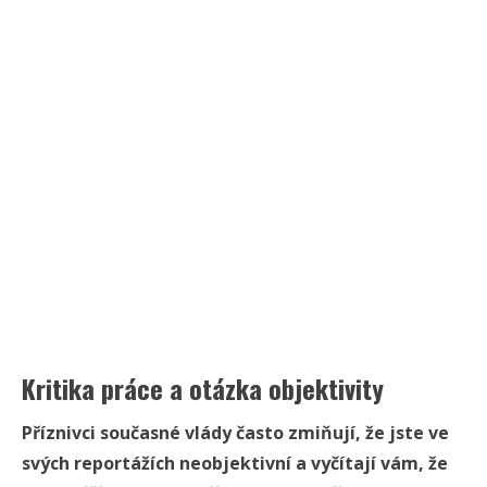
Kritika práce a otázka objektivity
Příznivci současné vlády často zmiňují, že jste ve
svých reportážích neobjektivní a vyčítají vám, že