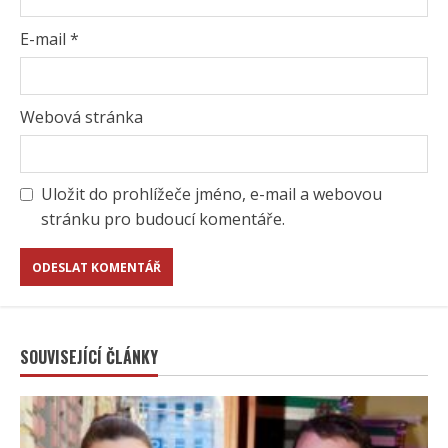
E-mail
*
Webová stránka
Uložit do prohlížeče jméno, e-mail a webovou
stránku pro budoucí komentáře.
SOUVISEJÍCÍ ČLÁNKY