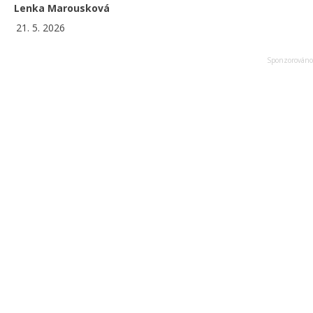
Lenka Marousková
21. 5. 2026