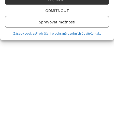
ODMÍTNOUT
Spravovat možnosti
Zásady cookies
Prohlášení o ochraně osobních údajů
Kontakt