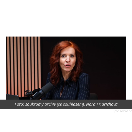
Foto: soukromý archiv (se souhlasem), Nora Fridrichová