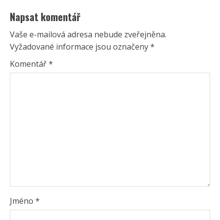
Napsat komentář
Vaše e-mailová adresa nebude zveřejněna.
Vyžadované informace jsou označeny
*
Komentář
*
Jméno
*