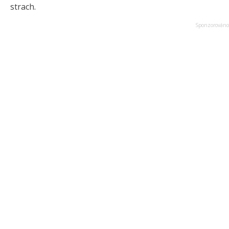
strach.