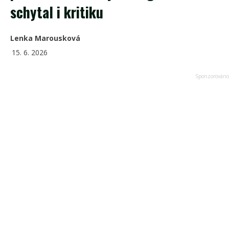
schytal i kritiku
Lenka Marousková
15. 6. 2026