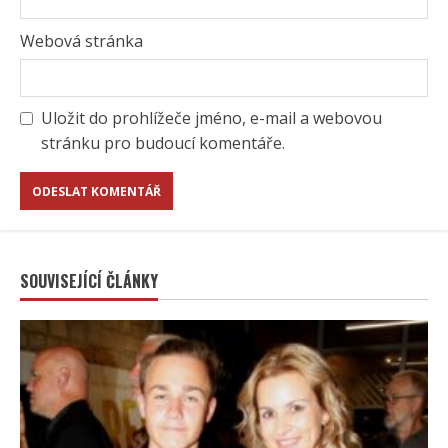
Webová stránka
Uložit do prohlížeče jméno, e-mail a webovou
stránku pro budoucí komentáře.
SOUVISEJÍCÍ ČLÁNKY