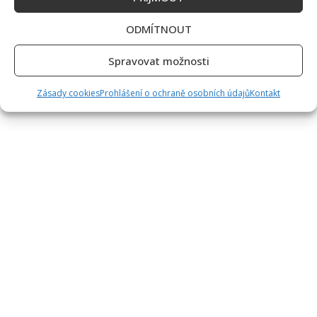
ODMÍTNOUT
Spravovat možnosti
Zásady cookies
Prohlášení o ochraně osobních údajů
Kontakt