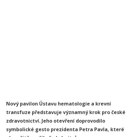
Nový pavilon Ústavu hematologie a krevní
transfuze představuje významný krok pro české
zdravotnictví. Jeho otevření doprovodilo
symbolické gesto prezidenta Petra Pavla, které