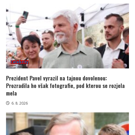
Celebrity
Prezident Pavel vyrazil na tajnou dovolenou:
Prozradila ho však fotografie, pod kterou se rozjela
mela
6. 8. 2026