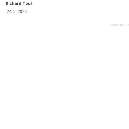
Richard Touš
24. 5. 2026