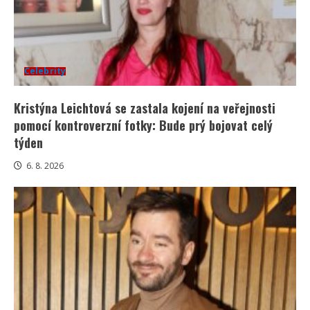
Celebrity
Kristýna Leichtová se zastala kojení na veřejnosti
pomocí kontroverzní fotky: Bude prý bojovat celý
týden
6. 8. 2026