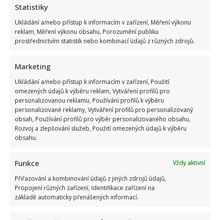
Statistiky
Ukládání a/nebo přístup k informacím v zařízení, Měření výkonu
reklam, Měření výkonu obsahu, Porozumění publiku
prostřednictvím statistik nebo kombinací údajů z různých zdrojů.
Marketing
Ukládání a/nebo přístup k informacím v zařízení, Použití
omezených údajů k výběru reklam, Vytváření profilů pro
personalizovanou reklamu, Používání profilů k výběru
personalizované reklamy, Vytváření profilů pro personalizovaný
obsah, Používání profilů pro výběr personalizovaného obsahu,
Rozvoj a zlepšování služeb, Použití omezených údajů k výběru
obsahu.
Funkce
Vždy aktivní
Přiřazování a kombinování údajů z jiných zdrojů údajů,
Propojení různých zařízení, Identifikace zařízení na
základě automaticky přenášených informací.