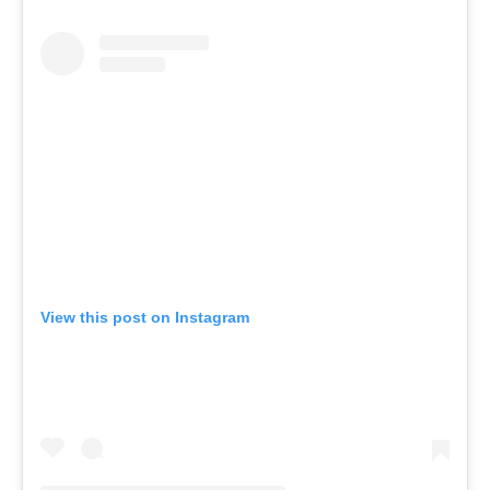
View this post on Instagram