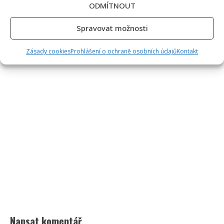
ODMÍTNOUT
Spravovat možnosti
Zásady cookies
Prohlášení o ochraně osobních údajů
Kontakt
Napsat komentář