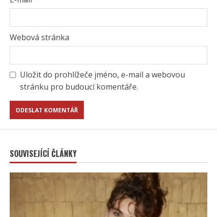
Webová stránka
Uložit do prohlížeče jméno, e-mail a webovou
stránku pro budoucí komentáře.
SOUVISEJÍCÍ ČLÁNKY