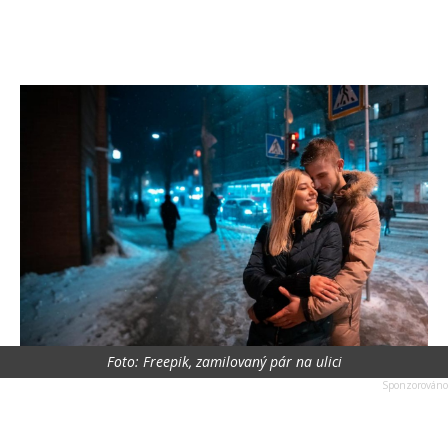
Foto: Freepik, zamilovaný pár na ulici