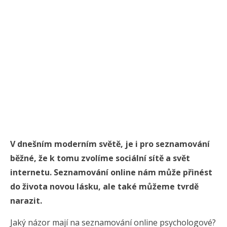
V dnešním moderním světě, je i pro seznamování
běžné, že k tomu zvolíme sociální sítě a svět
internetu. Seznamování online nám může přinést
do života novou lásku, ale také můžeme tvrdě
narazit.
Jaký názor mají na seznamování online psychologové?