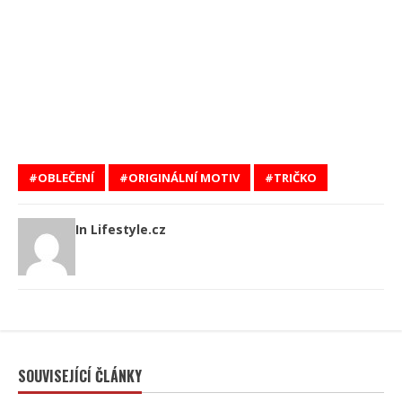
OBLEČENÍ
ORIGINÁLNÍ MOTIV
TRIČKO
In Lifestyle.cz
SOUVISEJÍCÍ ČLÁNKY