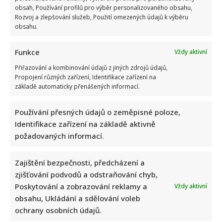
obsah, Používání profilů pro výběr personalizovaného obsahu,
Rozvoj a zlepšování služeb, Použití omezených údajů k výběru
obsahu.
Funkce
Vždy aktivní
Přiřazování a kombinování údajů z jiných zdrojů údajů,
Propojení různých zařízení, Identifikace zařízení na
základě automaticky přenášených informací.
Používání přesných údajů o zeměpisné poloze,
Identifikace zařízení na základě aktivně
požadovaných informací.
Zajištění bezpečnosti, předcházení a
zjišťování podvodů a odstraňování chyb,
Poskytování a zobrazování reklamy a
Vždy aktivní
obsahu, Ukládání a sdělování voleb
ochrany osobních údajů.