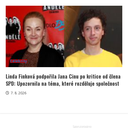
Celebrity
Linda Finková podpořila Jana Cinu po kritice od člena
SPD: Upozornila na téma, které rozděluje společnost
7. 8. 2026