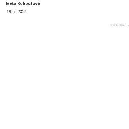
Iveta Kohoutová
19. 5. 2026