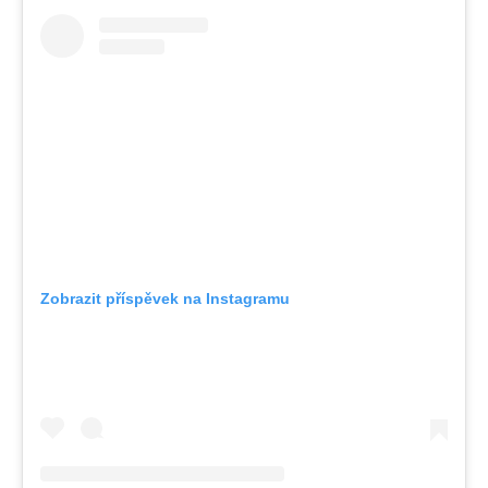
Zobrazit příspěvek na Instagramu