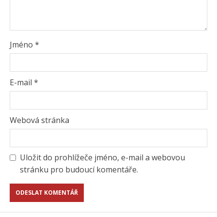
Jméno
*
E-mail
*
Webová stránka
Uložit do prohlížeče jméno, e-mail a webovou
stránku pro budoucí komentáře.