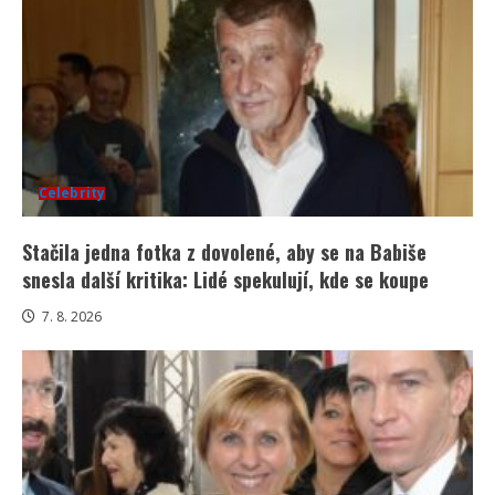
Celebrity
Stačila jedna fotka z dovolené, aby se na Babiše
snesla další kritika: Lidé spekulují, kde se koupe
7. 8. 2026