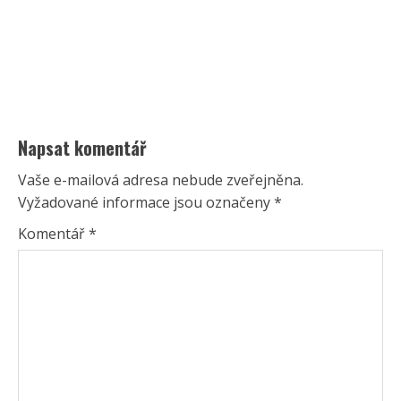
Napsat komentář
Vaše e-mailová adresa nebude zveřejněna.
Vyžadované informace jsou označeny
*
Komentář
*