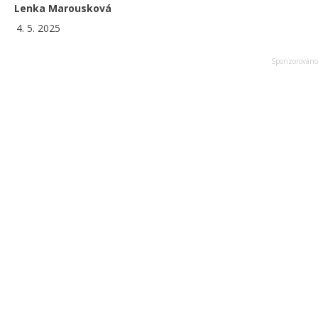
Lenka Marousková
4. 5. 2025