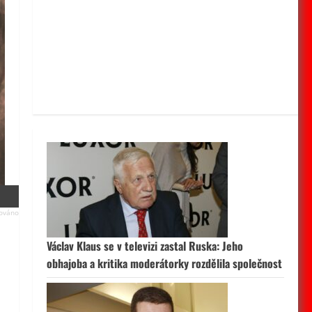
Václav Klaus se v televizi zastal Ruska: Jeho
obhajoba a kritika moderátorky rozdělila společnost