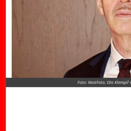
Foto: NextFoto, Oto Klempíř 