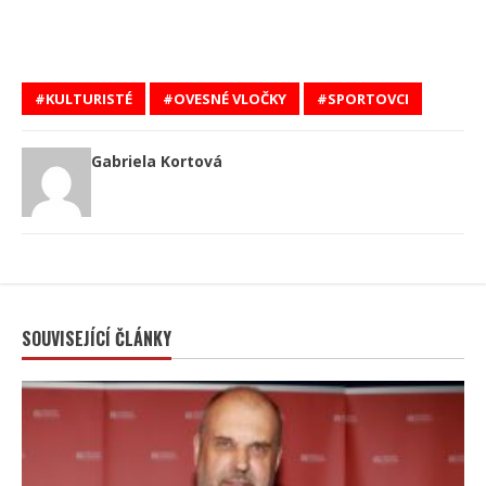
KULTURISTÉ
OVESNÉ VLOČKY
SPORTOVCI
Gabriela Kortová
SOUVISEJÍCÍ ČLÁNKY