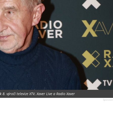
 8. výročí televize XTV, Xaver Live a Radio Xaver