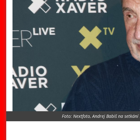
Foto: Nextfoto, Andrej Babiš na setkání k