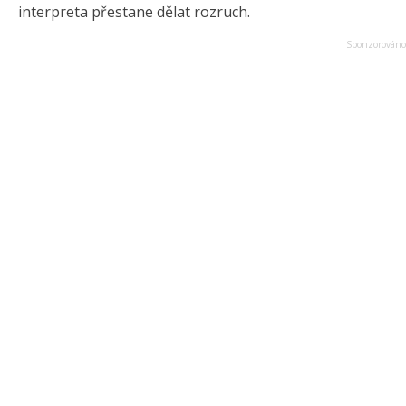
interpreta přestane dělat rozruch.