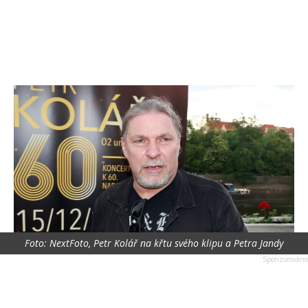
Foto: NextFoto, Petr Kolář na křtu svého klipu a Petra Jandy