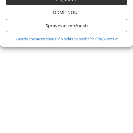
ODMÍTNOUT
Spravovat možnosti
Zásady cookies
Prohlášení o ochraně osobních údajů
Kontakt