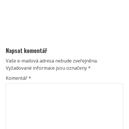
Napsat komentář
Vaše e-mailová adresa nebude zveřejněna.
Vyžadované informace jsou označeny
*
Komentář
*