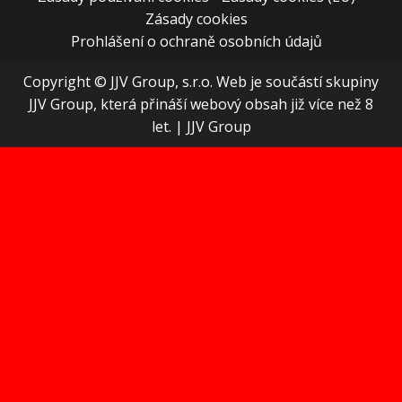
Zásady cookies
Prohlášení o ochraně osobních údajů
Copyright © JJV Group, s.r.o. Web je součástí skupiny
JJV Group, která přináší webový obsah již více než 8
let.
|
JJV Group