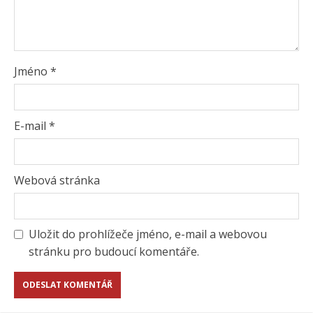
Jméno
*
E-mail
*
Webová stránka
Uložit do prohlížeče jméno, e-mail a webovou
stránku pro budoucí komentáře.