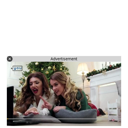
Advertisement