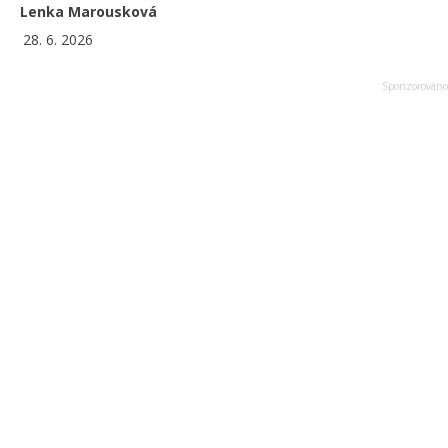
Lenka Marousková
28. 6. 2026