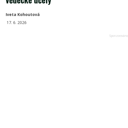
Iveta Kohoutová
17. 6. 2026