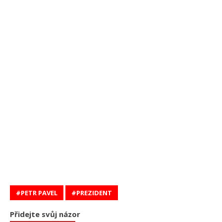
PETR PAVEL
PREZIDENT
Přidejte svůj názor