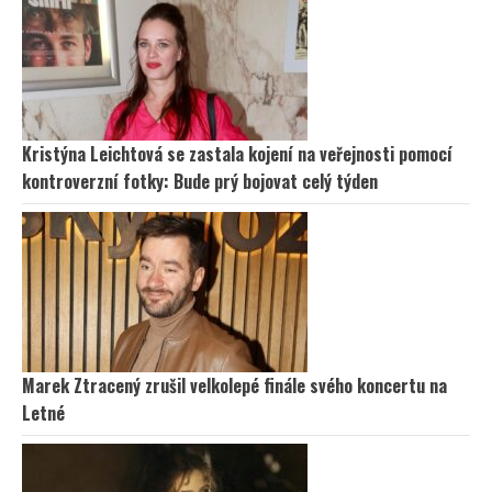
Kristýna Leichtová se zastala kojení na veřejnosti pomocí
kontroverzní fotky: Bude prý bojovat celý týden
Marek Ztracený zrušil velkolepé finále svého koncertu na
Letné