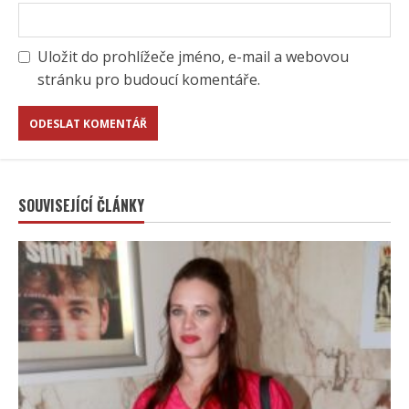
Uložit do prohlížeče jméno, e-mail a webovou
stránku pro budoucí komentáře.
SOUVISEJÍCÍ ČLÁNKY