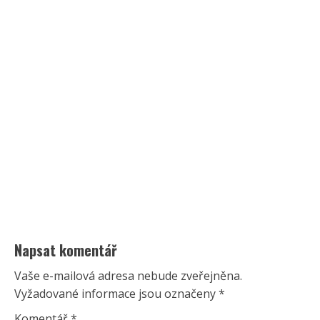
Napsat komentář
Vaše e-mailová adresa nebude zveřejněna.
Vyžadované informace jsou označeny
*
Komentář
*