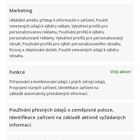
Marketing
Ukládání a/nebo přístup k informacím v zařízení, Použití
omezených údajů k výběru reklam, Vytváření profilů pro
personalizovanou reklamu, Používání profilů k výběru
personalizované reklamy, Vytváření profilů pro personalizovaný
obsah, Používání profilů pro výběr personalizovaného obsahu,
Rozvoj a zlepšování služeb, Použití omezených údajů k výběru
obsahu.
Funkce
Vždy aktivní
Přiřazování a kombinování údajů z jiných zdrojů údajů,
Propojení různých zařízení, Identifikace zařízení na
základě automaticky přenášených informací.
Používání přesných údajů o zeměpisné poloze,
Identifikace zařízení na základě aktivně vyžádaných
informací.