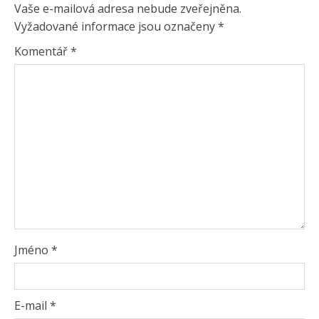
Vaše e-mailová adresa nebude zveřejněna.
Vyžadované informace jsou označeny
*
Komentář
*
Jméno
*
E-mail
*