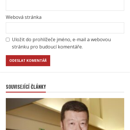
Webová stránka
Uložit do prohlížeče jméno, e-mail a webovou
stránku pro budoucí komentáře.
SOUVISEJÍCÍ ČLÁNKY