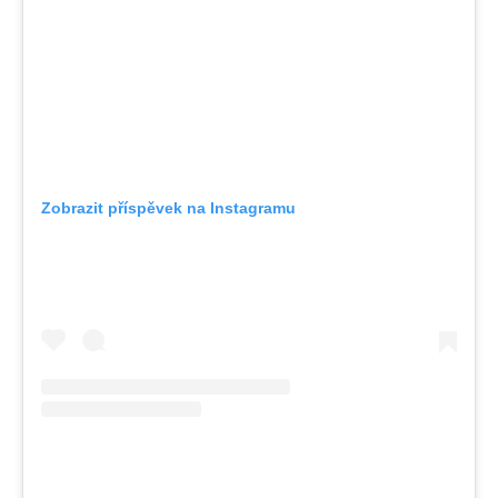
Zobrazit příspěvek na Instagramu