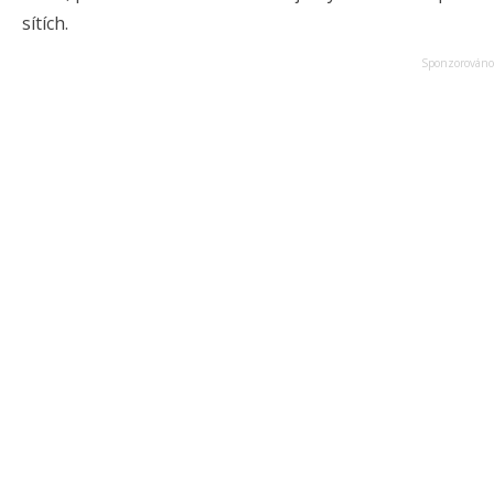
sítích.