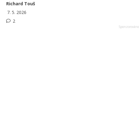
Richard Touš
7. 5. 2026
2