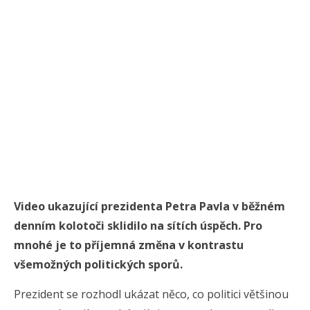
Video ukazující prezidenta Petra Pavla v běžném
denním kolotoči sklidilo na sítích úspěch. Pro
mnohé je to příjemná změna v kontrastu
všemožných politických sporů.
Prezident se rozhodl ukázat něco, co politici většinou