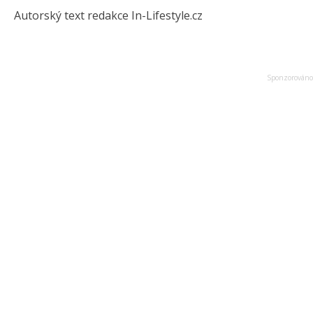
Autorský text redakce In-Lifestyle.cz