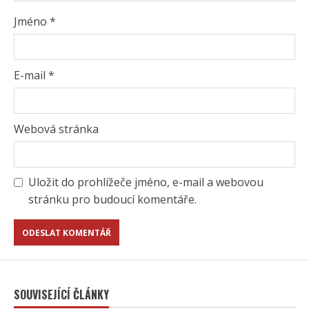
Jméno
*
E-mail
*
Webová stránka
Uložit do prohlížeče jméno, e-mail a webovou
stránku pro budoucí komentáře.
SOUVISEJÍCÍ ČLÁNKY