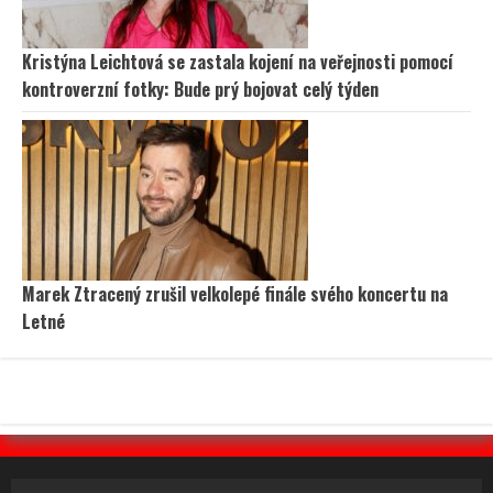
Kristýna Leichtová se zastala kojení na veřejnosti pomocí
kontroverzní fotky: Bude prý bojovat celý týden
Marek Ztracený zrušil velkolepé finále svého koncertu na
Letné