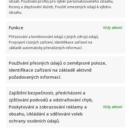
obsah, Používání profilů pro výběr personalizovaného obsahu,
Rozvoj a zlepšování služeb, Použití omezených údajů k výběru
obsahu.
Funkce
Vždy aktivní
Přiřazování a kombinování údajů z jiných zdrojů údajů,
Propojení různých zařízení, Identifikace zařízení na
základě automaticky přenášených informací.
Používání přesných údajů o zeměpisné poloze,
Identifikace zařízení na základě aktivně
požadovaných informací.
Zajištění bezpečnosti, předcházení a
zjišťování podvodů a odstraňování chyb,
Poskytování a zobrazování reklamy a
Vždy aktivní
obsahu, Ukládání a sdělování voleb
ochrany osobních údajů.