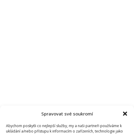
Spravovat své soukromí
Abychom poskytli co nejlepší služby, my a naši partneři používáme k
ukládání a/nebo přístupu k informacím o zařízeních, technologie jako