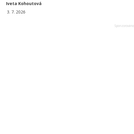
Iveta Kohoutová
3. 7. 2026