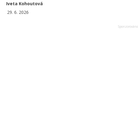
Iveta Kohoutová
29. 6. 2026