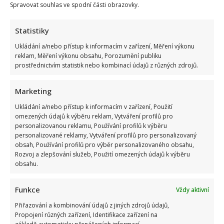
Spravovat souhlas ve spodní části obrazovky.
Statistiky
Ukládání a/nebo přístup k informacím v zařízení, Měření výkonu
reklam, Měření výkonu obsahu, Porozumění publiku
prostřednictvím statistik nebo kombinací údajů z různých zdrojů.
Marketing
Ukládání a/nebo přístup k informacím v zařízení, Použití
omezených údajů k výběru reklam, Vytváření profilů pro
personalizovanou reklamu, Používání profilů k výběru
personalizované reklamy, Vytváření profilů pro personalizovaný
obsah, Používání profilů pro výběr personalizovaného obsahu,
Rozvoj a zlepšování služeb, Použití omezených údajů k výběru
obsahu.
Funkce
Vždy aktivní
Přiřazování a kombinování údajů z jiných zdrojů údajů,
Propojení různých zařízení, Identifikace zařízení na