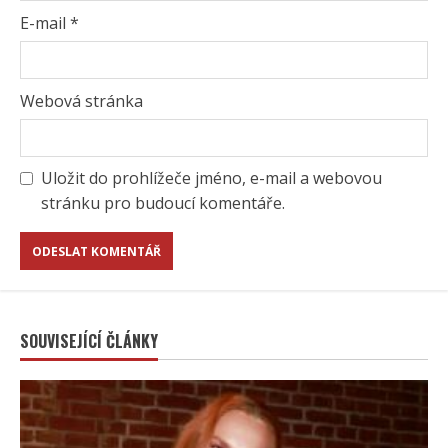
E-mail
*
Webová stránka
Uložit do prohlížeče jméno, e-mail a webovou
stránku pro budoucí komentáře.
SOUVISEJÍCÍ ČLÁNKY