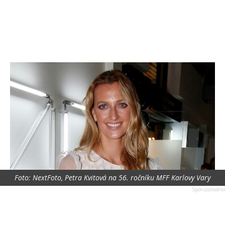
Foto: NextFoto, Petra Kvitová na 56. ročníku MFF Karlovy Vary