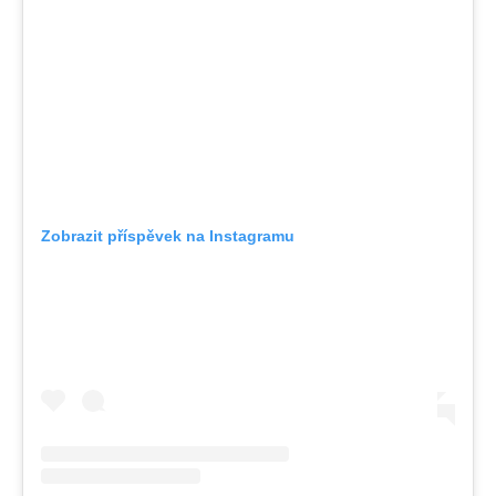
Zobrazit příspěvek na Instagramu