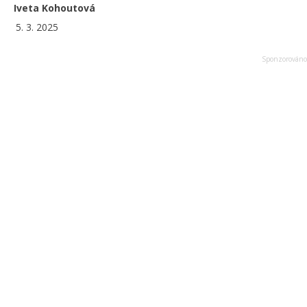
Iveta Kohoutová
5. 3. 2025