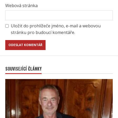
Webová stránka
Uložit do prohlížeče jméno, e-mail a webovou
stránku pro budoucí komentáře.
SOUVISEJÍCÍ ČLÁNKY