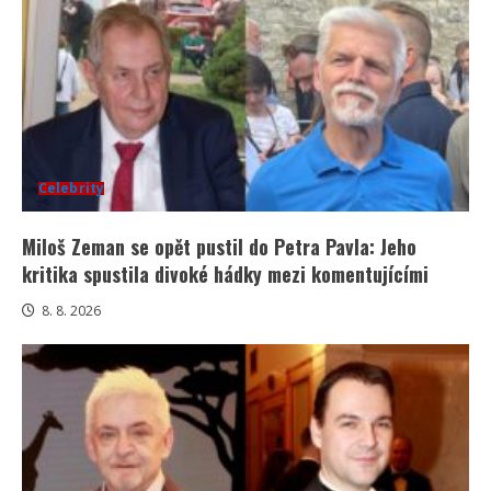
Celebrity
Miloš Zeman se opět pustil do Petra Pavla: Jeho
kritika spustila divoké hádky mezi komentujícími
8. 8. 2026