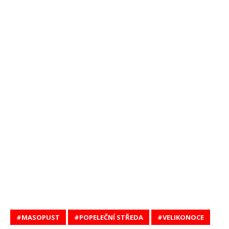
MASOPUST
POPELEČNÍ STŘEDA
VELIKONOCE