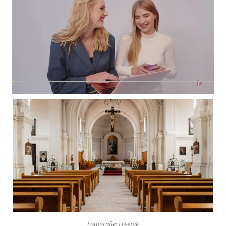
Fotografie: Freepik