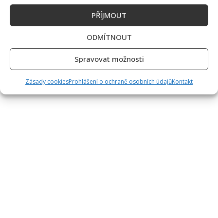
PŘÍJMOUT
ODMÍTNOUT
Spravovat možnosti
Zásady cookies
Prohlášení o ochraně osobních údajů
Kontakt