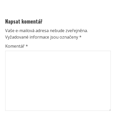
Napsat komentář
Vaše e-mailová adresa nebude zveřejněna.
Vyžadované informace jsou označeny
*
Komentář
*