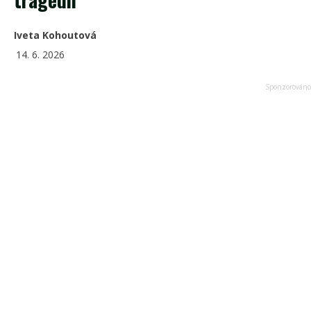
Iveta Kohoutová
14. 6. 2026