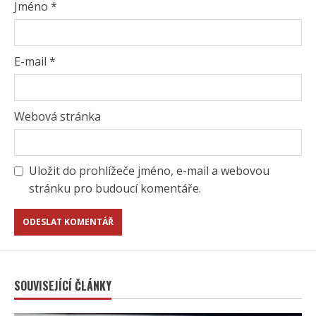
Jméno
*
E-mail
*
Webová stránka
Uložit do prohlížeče jméno, e-mail a webovou
stránku pro budoucí komentáře.
SOUVISEJÍCÍ ČLÁNKY