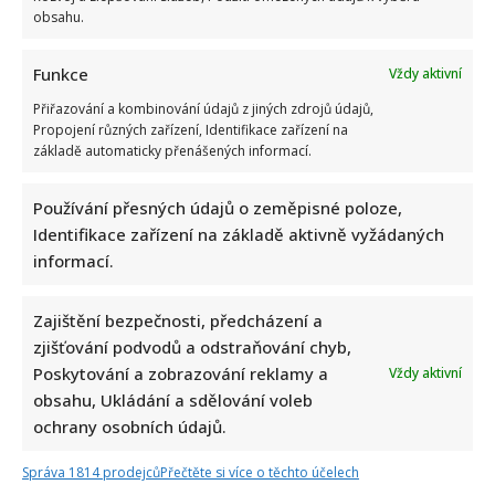
obsahu.
Funkce
Vždy aktivní
Přiřazování a kombinování údajů z jiných zdrojů údajů,
Propojení různých zařízení, Identifikace zařízení na
základě automaticky přenášených informací.
Používání přesných údajů o zeměpisné poloze,
Identifikace zařízení na základě aktivně vyžádaných
informací.
Zajištění bezpečnosti, předcházení a
zjišťování podvodů a odstraňování chyb,
Poskytování a zobrazování reklamy a
Vždy aktivní
obsahu, Ukládání a sdělování voleb
ochrany osobních údajů.
Správa 1814 prodejců
Přečtěte si více o těchto účelech