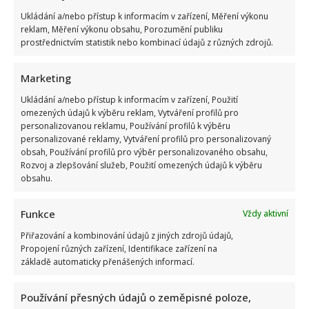
Ukládání a/nebo přístup k informacím v zařízení, Měření výkonu
reklam, Měření výkonu obsahu, Porozumění publiku
prostřednictvím statistik nebo kombinací údajů z různých zdrojů.
Marketing
Ukládání a/nebo přístup k informacím v zařízení, Použití
omezených údajů k výběru reklam, Vytváření profilů pro
personalizovanou reklamu, Používání profilů k výběru
personalizované reklamy, Vytváření profilů pro personalizovaný
obsah, Používání profilů pro výběr personalizovaného obsahu,
Rozvoj a zlepšování služeb, Použití omezených údajů k výběru
obsahu.
Funkce
Vždy aktivní
Přiřazování a kombinování údajů z jiných zdrojů údajů,
Propojení různých zařízení, Identifikace zařízení na
základě automaticky přenášených informací.
Používání přesných údajů o zeměpisné poloze,