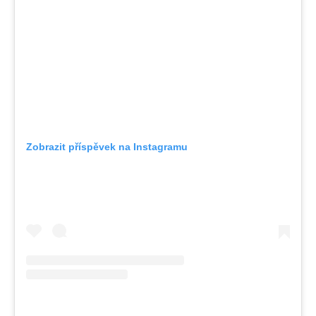
Zobrazit příspěvek na Instagramu