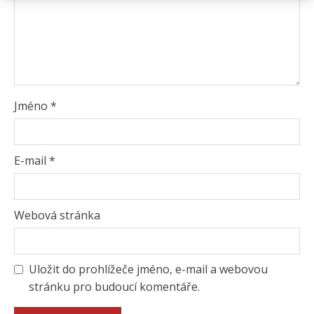
Jméno
*
E-mail
*
Webová stránka
Uložit do prohlížeče jméno, e-mail a webovou
stránku pro budoucí komentáře.