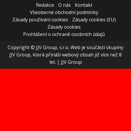
Redakce
O nás
Kontakt
Všeobecné obchodní podmínky
Zásady používání cookies
Zásady cookies (EU)
Zásady cookies
Prohlášení o ochraně osobních údajů
Copyright © JJV Group, s.r.o. Web je součástí skupiny
JJV Group, která přináší webový obsah již více než 8
let.
|
JJV Group