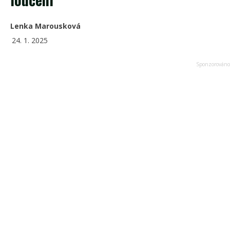
Lenka Marousková
24. 1. 2025