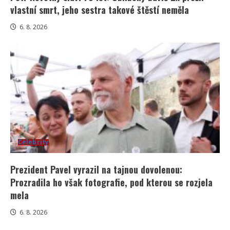
vlastní smrt, jeho sestra takové štěstí neměla
6. 8. 2026
Celebrity
Prezident Pavel vyrazil na tajnou dovolenou:
Prozradila ho však fotografie, pod kterou se rozjela
mela
6. 8. 2026