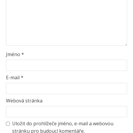
Jméno
*
E-mail
*
Webová stránka
Uložit do prohlížeče jméno, e-mail a webovou
stránku pro budoucí komentáře.