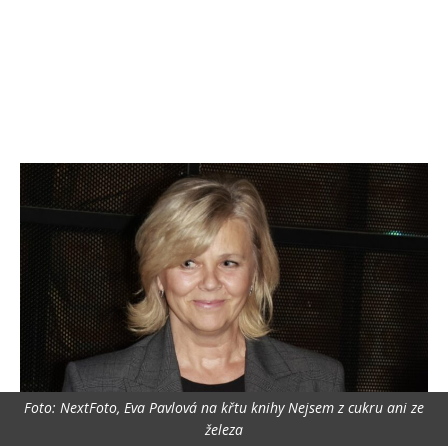
Foto: NextFoto, Eva Pavlová na křtu knihy Nejsem z cukru ani ze
železa