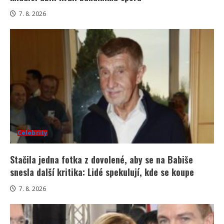
7. 8. 2026
Celebrity
Stačila jedna fotka z dovolené, aby se na Babiše
snesla další kritika: Lidé spekulují, kde se koupe
7. 8. 2026