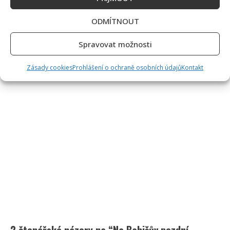
ODMÍTNOUT
Spravovat možnosti
Zásady cookies
Prohlášení o ochraně osobních údajů
Kontakt