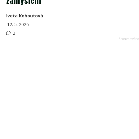
Iveta Kohoutová
12. 5. 2026
2