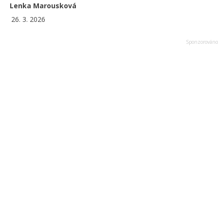
Lenka Marousková
26. 3. 2026