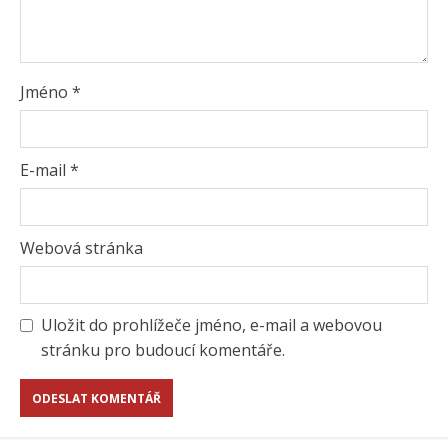
Jméno
*
E-mail
*
Webová stránka
Uložit do prohlížeče jméno, e-mail a webovou
stránku pro budoucí komentáře.