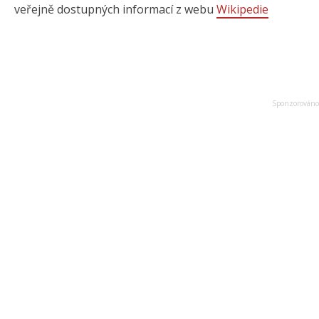
veřejně dostupných informací z webu
Wikipedie