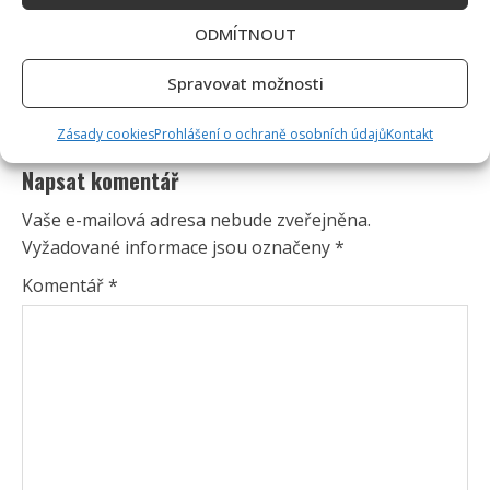
ODMÍTNOUT
Spravovat možnosti
Zásady cookies
Prohlášení o ochraně osobních údajů
Kontakt
Napsat komentář
Vaše e-mailová adresa nebude zveřejněna.
Vyžadované informace jsou označeny
*
Komentář
*