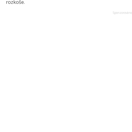
rozkoše.