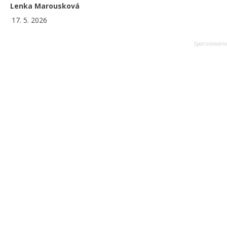
Lenka Marousková
17. 5. 2026