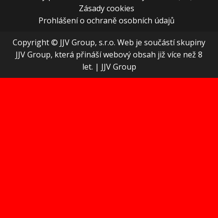
Zásady cookies
Prohlášení o ochraně osobních údajů
Copyright © JJV Group, s.r.o. Web je součástí skupiny
JJV Group, která přináší webový obsah již více než 8
let.
|
JJV Group