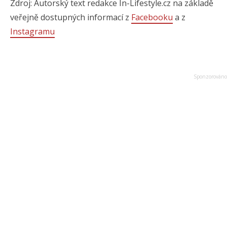
Zdroj: Autorský text redakce In-Lifestyle.cz na základě
veřejně dostupných informací z
Facebooku
a z
Instagramu