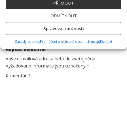
PŘÍJMOUT
ODMÍTNOUT
Spravovat možnosti
Zásady cookies
Prohlášení o ochraně osobních údajů
Kontakt
Napsat komentář
Vaše e-mailová adresa nebude zveřejněna.
Vyžadované informace jsou označeny
*
Komentář
*