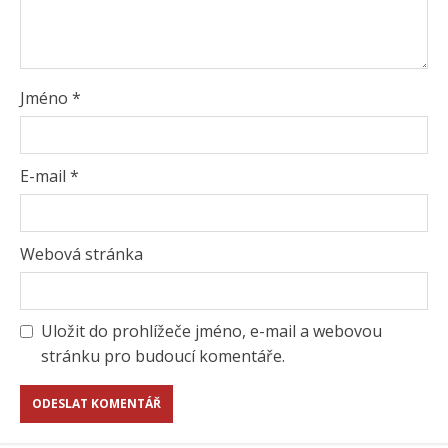
Jméno
*
E-mail
*
Webová stránka
Uložit do prohlížeče jméno, e-mail a webovou
stránku pro budoucí komentáře.