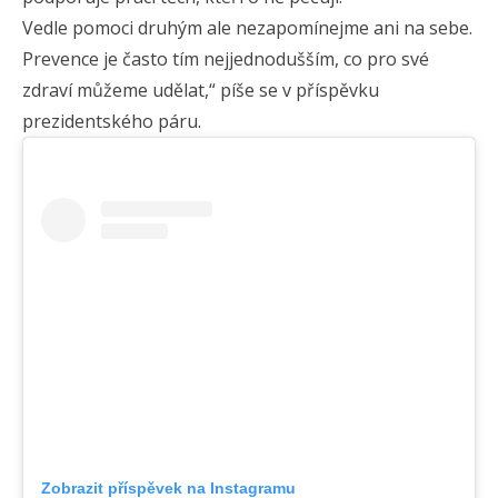
Vedle pomoci druhým ale nezapomínejme ani na sebe.
Prevence je často tím nejjednodušším, co pro své
zdraví můžeme udělat,“ píše se v příspěvku
prezidentského páru.
Zobrazit příspěvek na Instagramu