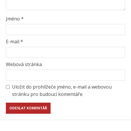
Jméno
*
E-mail
*
Webová stránka
Uložit do prohlížeče jméno, e-mail a webovou
stránku pro budoucí komentáře.