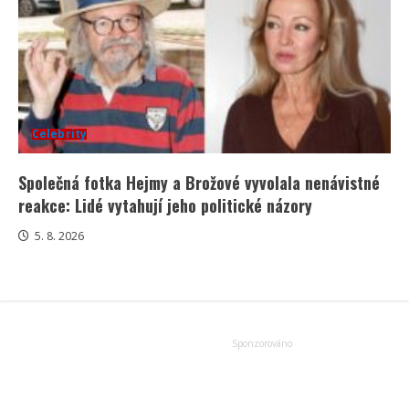
Celebrity
Společná fotka Hejmy a Brožové vyvolala nenávistné
reakce: Lidé vytahují jeho politické názory
5. 8. 2026