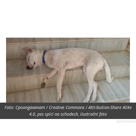
Foto: Cpoongavanam / Creative Commons / Attribution-Share Alike
4.0, pes spící na schodech, ilustrační foto