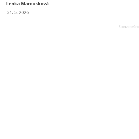
Lenka Marousková
31. 5. 2026