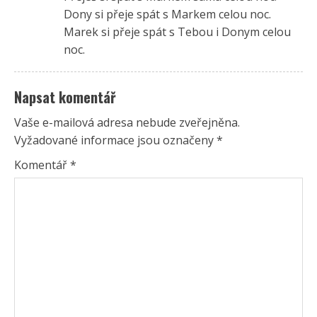
Dony si přeje spát s Markem celou noc.
Marek si přeje spát s Tebou i Donym celou
noc.
Napsat komentář
Vaše e-mailová adresa nebude zveřejněna.
Vyžadované informace jsou označeny
*
Komentář
*