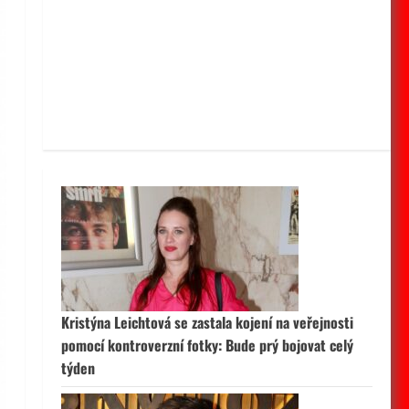
Kristýna Leichtová se zastala kojení na veřejnosti
pomocí kontroverzní fotky: Bude prý bojovat celý
týden