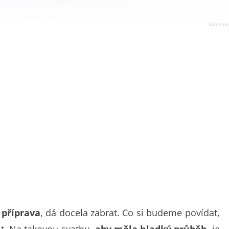
 příprava
, dá docela zabrat. Co si budeme povídat,