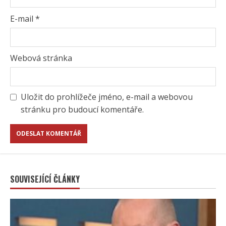
E-mail
*
Webová stránka
Uložit do prohlížeče jméno, e-mail a webovou
stránku pro budoucí komentáře.
SOUVISEJÍCÍ ČLÁNKY