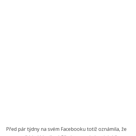
Před pár týdny na svém Facebooku totiž oznámila, že