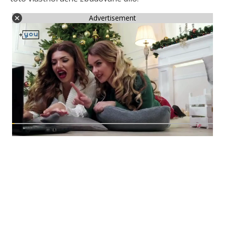
Advertisement