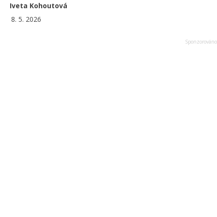
Iveta Kohoutová
8. 5. 2026