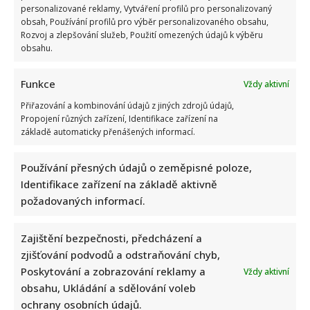
personalizované reklamy, Vytváření profilů pro personalizovaný
obsah, Používání profilů pro výběr personalizovaného obsahu,
Rozvoj a zlepšování služeb, Použití omezených údajů k výběru
obsahu.
Funkce
Vždy aktivní
Přiřazování a kombinování údajů z jiných zdrojů údajů,
Propojení různých zařízení, Identifikace zařízení na
základě automaticky přenášených informací.
Používání přesných údajů o zeměpisné poloze,
Identifikace zařízení na základě aktivně
požadovaných informací.
Zajištění bezpečnosti, předcházení a
zjišťování podvodů a odstraňování chyb,
Poskytování a zobrazování reklamy a
Vždy aktivní
obsahu, Ukládání a sdělování voleb
ochrany osobních údajů.