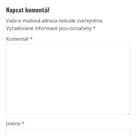
Napsat komentář
Vaše e-mailová adresa nebude zveřejněna.
Vyžadované informace jsou označeny
*
Komentář
*
Jméno
*