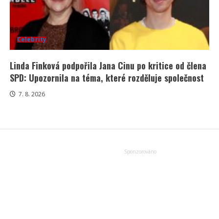
Celebrity
Linda Finková podpořila Jana Cinu po kritice od člena
SPD: Upozornila na téma, které rozděluje společnost
7. 8. 2026