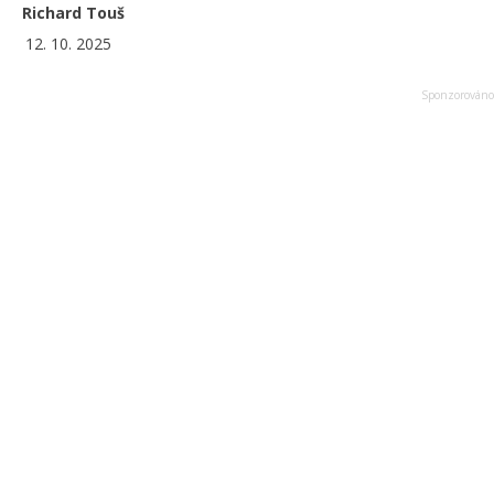
Richard Touš
12. 10. 2025