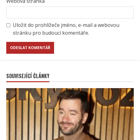
Webová stránka
Uložit do prohlížeče jméno, e-mail a webovou
stránku pro budoucí komentáře.
SOUVISEJÍCÍ ČLÁNKY