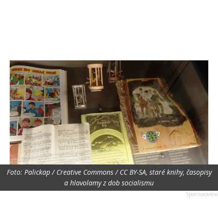
Foto: Palickap / Creative Commons / CC BY-SA, staré knihy, časopisy
a hlavolamy z dob socialismu