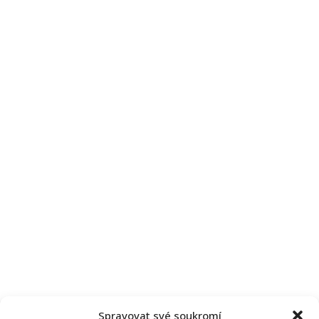
Spravovat své soukromí