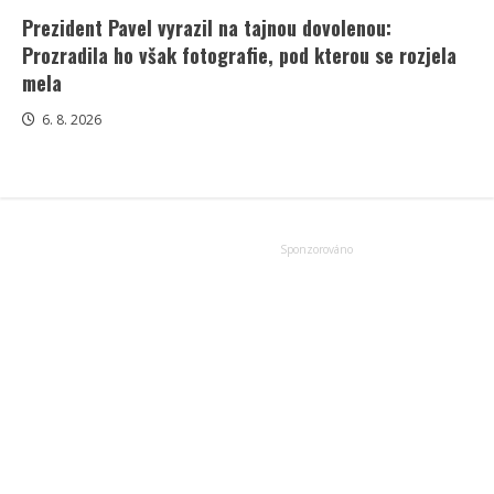
Prezident Pavel vyrazil na tajnou dovolenou:
Prozradila ho však fotografie, pod kterou se rozjela
mela
6. 8. 2026