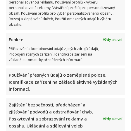
personalizovanou reklamu, Používání profilů k výběru
personalizované reklamy, Vytváření profilů pro personalizovaný
obsah, Používání profilů pro výběr personalizovaného obsahu,
Rozvoj a zlepšování služeb, Použití omezených údajů k výběru
obsahu.
Funkce
Vždy aktivní
Přiřazování a kombinování údajů z jiných zdrojů údajů,
Propojení různých zařízení, Identifikace zařízení na
základě automaticky přenášených informací.
Používání přesných údajů o zeměpisné poloze,
Identifikace zařízení na základě aktivně vyžádaných
informací.
Zajištění bezpečnosti, předcházení a
zjišťování podvodů a odstraňování chyb,
Poskytování a zobrazování reklamy a
Vždy aktivní
obsahu, Ukládání a sdělování voleb