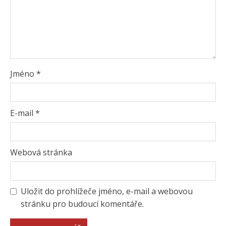
Jméno
*
E-mail
*
Webová stránka
Uložit do prohlížeče jméno, e-mail a webovou
stránku pro budoucí komentáře.