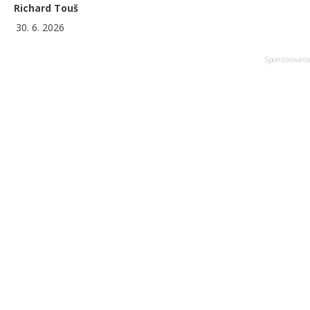
Richard Touš
30. 6. 2026