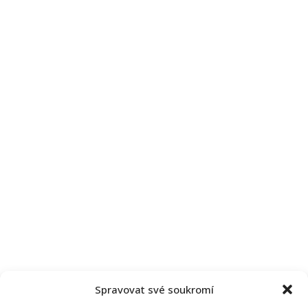
Spravovat své soukromí