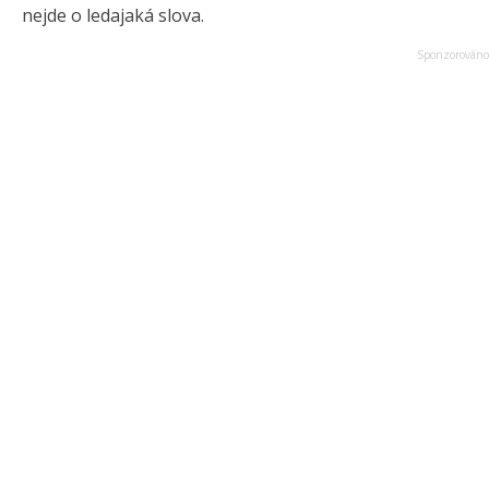
nejde o ledajaká slova.