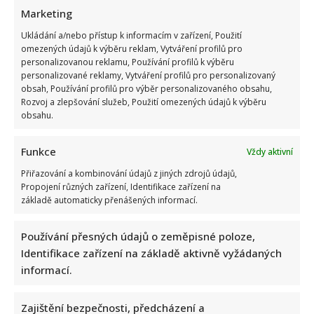
Marketing
Ukládání a/nebo přístup k informacím v zařízení, Použití
omezených údajů k výběru reklam, Vytváření profilů pro
personalizovanou reklamu, Používání profilů k výběru
personalizované reklamy, Vytváření profilů pro personalizovaný
obsah, Používání profilů pro výběr personalizovaného obsahu,
Rozvoj a zlepšování služeb, Použití omezených údajů k výběru
obsahu.
Funkce
Vždy aktivní
Přiřazování a kombinování údajů z jiných zdrojů údajů,
Propojení různých zařízení, Identifikace zařízení na
základě automaticky přenášených informací.
Používání přesných údajů o zeměpisné poloze,
Identifikace zařízení na základě aktivně vyžádaných
informací.
Zajištění bezpečnosti, předcházení a