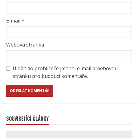
E-mail
*
Webová stránka
Uložit do prohlížeče jméno, e-mail a webovou
stránku pro budoucí komentáře.
SOUVISEJÍCÍ ČLÁNKY