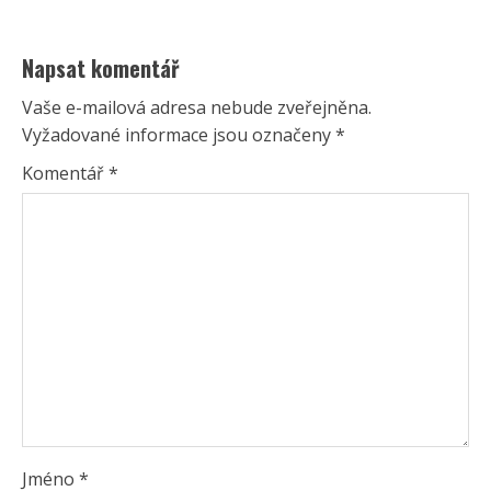
Napsat komentář
Vaše e-mailová adresa nebude zveřejněna.
Vyžadované informace jsou označeny
*
Komentář
*
Jméno
*