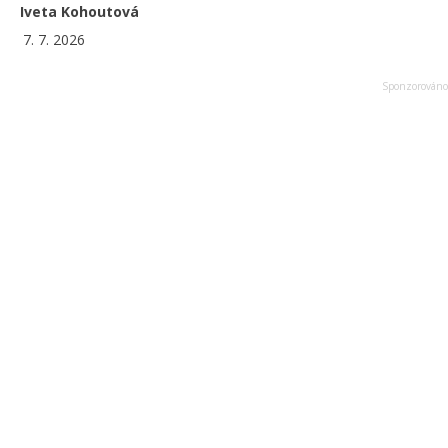
Iveta Kohoutová
7. 7. 2026