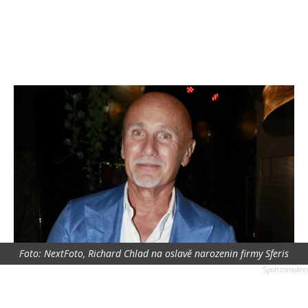
Foto: NextFoto, Richard Chlad na oslavě narozenin firmy Sferis