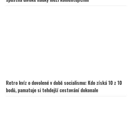
Retro kvíz o dovolené v době socialismu: Kdo získá 10 z 10
bodů, pamatuje si tehdejší cestování dokonale