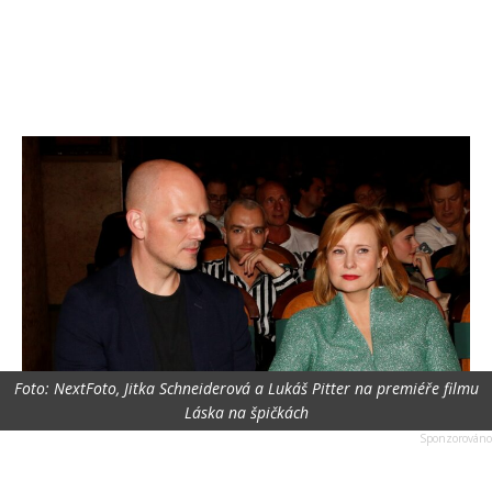
Foto: NextFoto, Jitka Schneiderová a Lukáš Pitter na premiéře filmu
Láska na špičkách