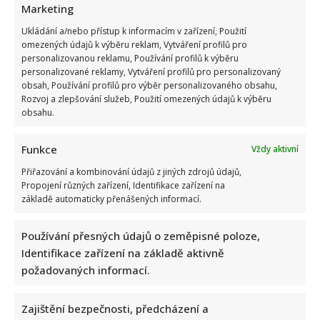
Marketing
Ukládání a/nebo přístup k informacím v zařízení, Použití
omezených údajů k výběru reklam, Vytváření profilů pro
personalizovanou reklamu, Používání profilů k výběru
personalizované reklamy, Vytváření profilů pro personalizovaný
obsah, Používání profilů pro výběr personalizovaného obsahu,
Rozvoj a zlepšování služeb, Použití omezených údajů k výběru
obsahu.
Funkce
Vždy aktivní
Přiřazování a kombinování údajů z jiných zdrojů údajů,
Propojení různých zařízení, Identifikace zařízení na
základě automaticky přenášených informací.
Používání přesných údajů o zeměpisné poloze,
Identifikace zařízení na základě aktivně
požadovaných informací.
Zajištění bezpečnosti, předcházení a