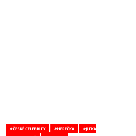
ČESKÉ CELEBRITY
HEREČKA
JITKA