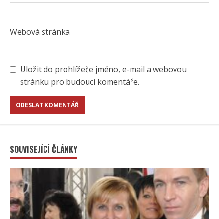
Webová stránka
Uložit do prohlížeče jméno, e-mail a webovou
stránku pro budoucí komentáře.
SOUVISEJÍCÍ ČLÁNKY