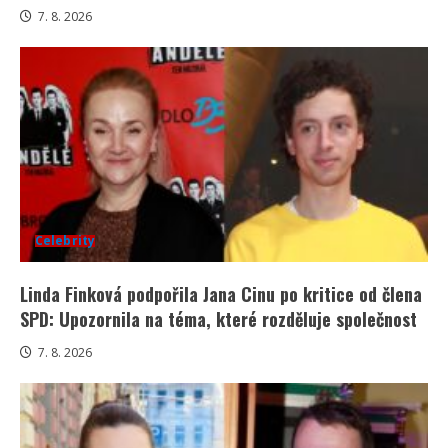
7. 8. 2026
Celebrity
Linda Finková podpořila Jana Cinu po kritice od člena
SPD: Upozornila na téma, které rozděluje společnost
7. 8. 2026