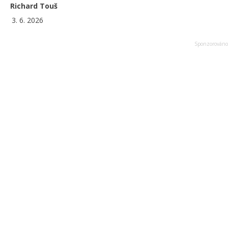
Richard Touš
3. 6. 2026