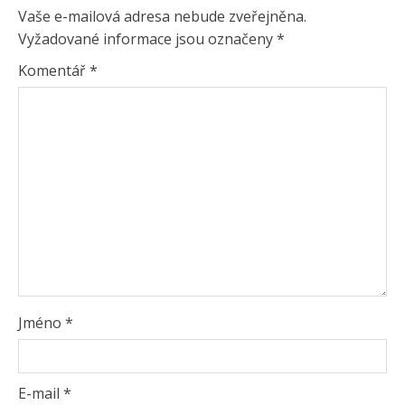
Vaše e-mailová adresa nebude zveřejněna.
Vyžadované informace jsou označeny
*
Komentář
*
Jméno
*
E-mail
*