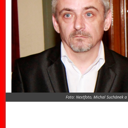
Foto: Nextfoto, Michal Suchánek 