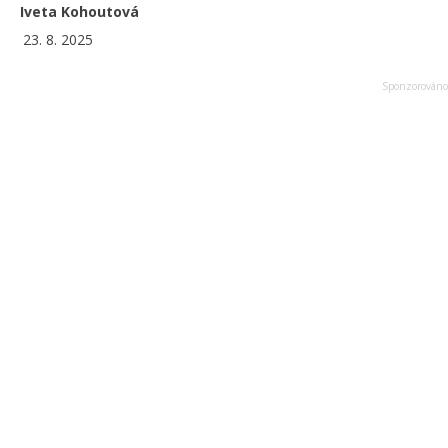
Iveta Kohoutová
23. 8. 2025