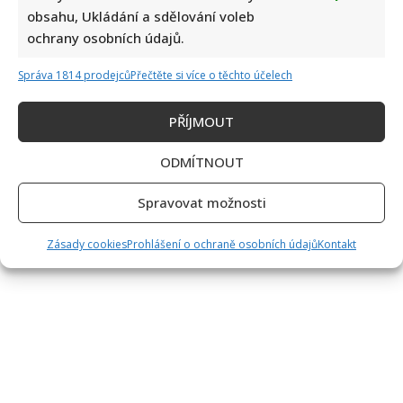
obsahu, Ukládání a sdělování voleb
ochrany osobních údajů.
Správa 1814 prodejců
Přečtěte si více o těchto účelech
PŘÍJMOUT
ODMÍTNOUT
Spravovat možnosti
Zásady cookies
Prohlášení o ochraně osobních údajů
Kontakt