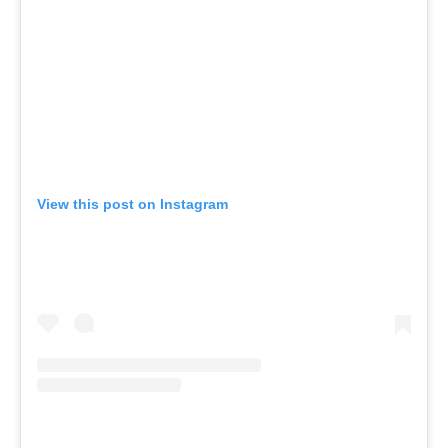
View this post on Instagram