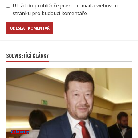
Uložit do prohlížeče jméno, e-mail a webovou
stránku pro budoucí komentáře.
SOUVISEJÍCÍ ČLÁNKY
Celebrity