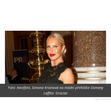
Foto: Nextfoto, Simona Krainová na módní přehlídce Osmany
Laffita: Gracias