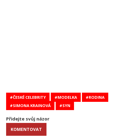
ČESKÉ CELEBRITY
MODELKA
RODINA
SIMONA KRAINOVÁ
SYN
Přidejte svůj názor
KOMENTOVAT