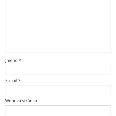
Jméno
*
E-mail
*
Webová stránka