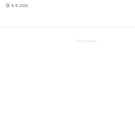
8. 8. 2026