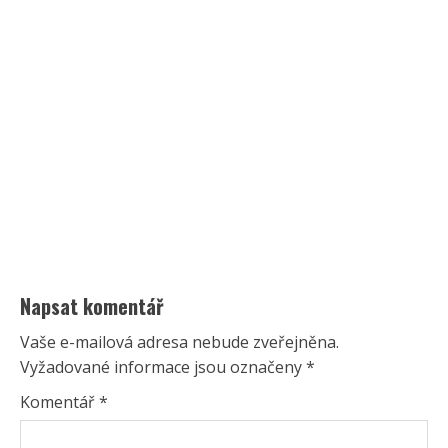
Napsat komentář
Vaše e-mailová adresa nebude zveřejněna.
Vyžadované informace jsou označeny
*
Komentář
*