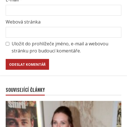
Webová stránka
Uložit do prohlížeče jméno, e-mail a webovou
stránku pro budoucí komentáře.
SOUVISEJÍCÍ ČLÁNKY