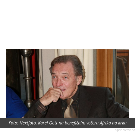
Foto: Nextfoto, Karel Gott na benefičním večeru Afrika na krku