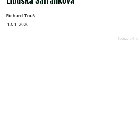
Richard Touš
13. 1. 2026