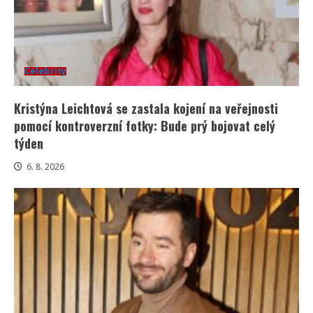
Celebrity
Kristýna Leichtová se zastala kojení na veřejnosti
pomocí kontroverzní fotky: Bude prý bojovat celý
týden
6. 8. 2026