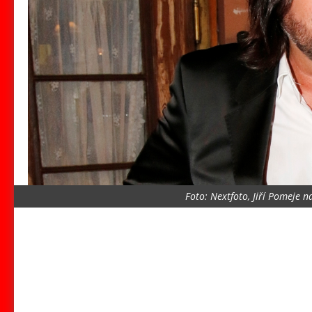
Foto: Nextfoto, Jiří Pomeje 