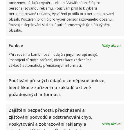
omezených údajů k výběru reklam, Vytváření profilů pro
personalizovanou reklamu, Používání profilů k výběru
personalizované reklamy, Vytváření profilů pro personalizovaný
obsah, Používání profilů pro výběr personalizovaného obsahu,
Rozvoj a zlepšování služeb, Použití omezených údajů k výběru
obsahu.
Funkce
Vždy aktivní
Přiřazování a kombinování údajů z jiných zdrojů údajů,
Propojení různých zařízení, Identifikace zařízení na
základě automaticky přenášených informací.
Používání přesných údajů o zeměpisné poloze,
Identifikace zařízení na základě aktivně
požadovaných informací.
Zajištění bezpečnosti, předcházení a
zjišťování podvodů a odstraňování chyb,
Poskytování a zobrazování reklamy a
Vždy aktivní