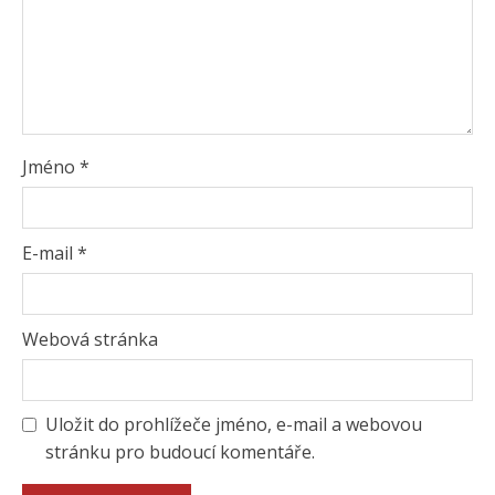
Jméno
*
E-mail
*
Webová stránka
Uložit do prohlížeče jméno, e-mail a webovou
stránku pro budoucí komentáře.