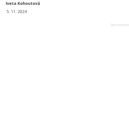
Iveta Kohoutová
5. 11. 2024