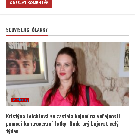
SOUVISEJÍCÍ ČLÁNKY
Celebrity
Kristýna Leichtová se zastala kojení na veřejnosti
pomocí kontroverzní fotky: Bude prý bojovat celý
týden