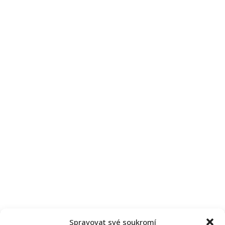
Spravovat své soukromí