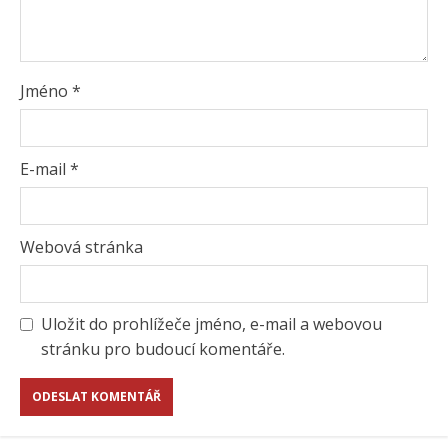
Jméno
*
E-mail
*
Webová stránka
Uložit do prohlížeče jméno, e-mail a webovou
stránku pro budoucí komentáře.