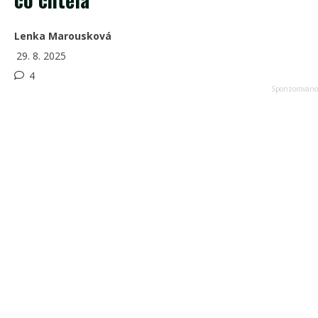
Lenka Marousková
29. 8. 2025
4