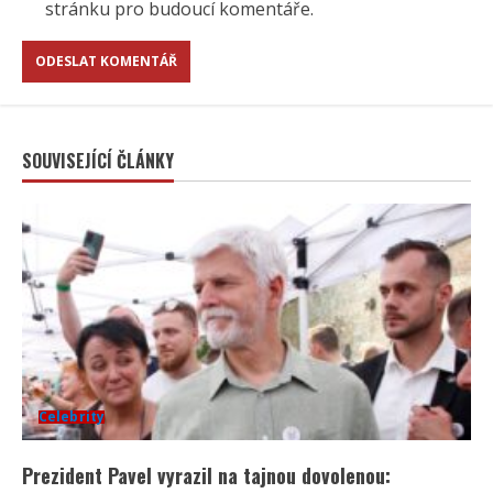
stránku pro budoucí komentáře.
SOUVISEJÍCÍ ČLÁNKY
Celebrity
Prezident Pavel vyrazil na tajnou dovolenou: