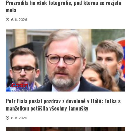
Prozradila ho však fotografie, pod kterou se rozjela
mela
6. 8. 2026
Celebrity
Petr Fiala poslal pozdrav z dovolené v Itálii: Fotka s
manželkou potěšila všechny fanoušky
6. 8. 2026