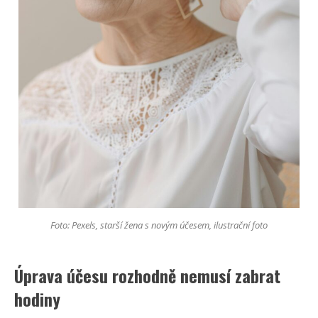
Foto: Pexels, starší žena s novým účesem, ilustrační foto
Úprava účesu rozhodně nemusí zabrat
hodiny