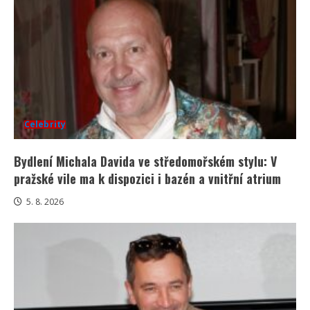
Celebrity
Bydlení Michala Davida ve středomořském stylu: V
pražské vile ma k dispozici i bazén a vnitřní atrium
5. 8. 2026