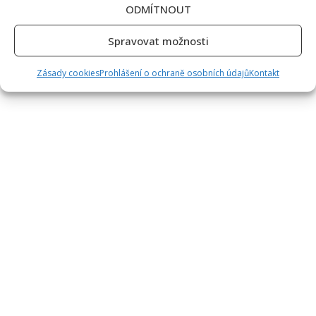
ODMÍTNOUT
Spravovat možnosti
Zásady cookies
Prohlášení o ochraně osobních údajů
Kontakt