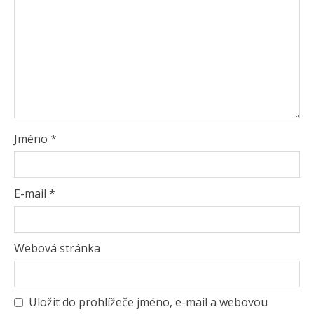
Jméno
*
E-mail
*
Webová stránka
Uložit do prohlížeče jméno, e-mail a webovou