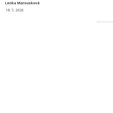
Lenka Marousková
18. 5. 2026