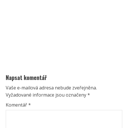
Napsat komentář
Vaše e-mailová adresa nebude zveřejněna.
Vyžadované informace jsou označeny
*
Komentář
*