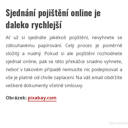
Sjednání pojištění online je
daleko rychlejší
Ať už si sjednáte jakékoli pojištění, nevyhnete se
zdlouhavému papírování. Celý proces je poměrně
složitý a nudný. Pokud si ale pojištění rozhodnete
sjednat online, pak se této překážce snadno vyhnete,
neboť v takovém případě nemusíte nic podepisovat a
vše je platné od chvíle zaplacení. Na váš email obdržíte
veškeré dokumenty včetně smlouvy.
Obrázek:
pixabay.com