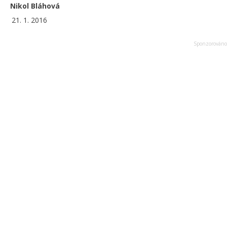
Nikol Bláhová
21. 1. 2016