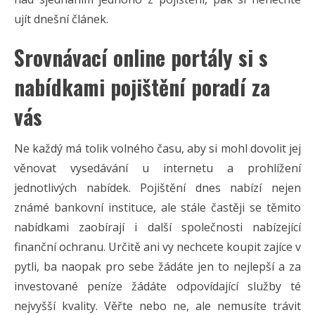
ujít dnešní článek.
Srovnávací online portály si s
nabídkami pojištění poradí za
vás
Ne každý má tolik volného času, aby si mohl dovolit jej
věnovat vysedávání u internetu a prohlížení
jednotlivých nabídek. Pojištění dnes nabízí nejen
známé bankovní instituce, ale stále častěji se těmito
nabídkami zaobírají i další společnosti nabízející
finanční ochranu. Určitě ani vy nechcete koupit zajíce v
pytli, ba naopak pro sebe žádáte jen to nejlepší a za
investované peníze žádáte odpovídající služby té
nejvyšší kvality. Věřte nebo ne, ale nemusíte trávit