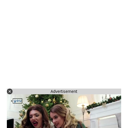
Advertisement