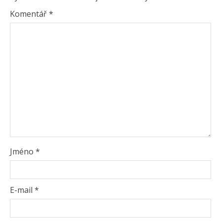
Komentář
*
Jméno
*
E-mail
*