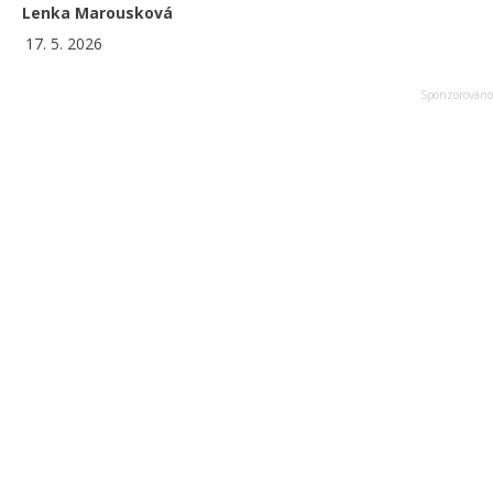
Lenka Marousková
17. 5. 2026