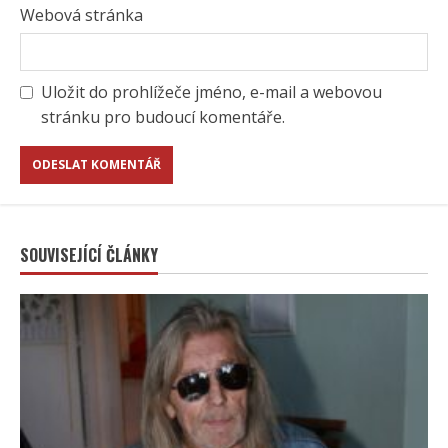
Webová stránka
Uložit do prohlížeče jméno, e-mail a webovou
stránku pro budoucí komentáře.
SOUVISEJÍCÍ ČLÁNKY