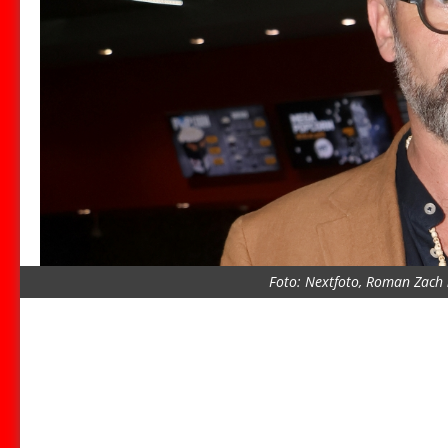
Foto: Nextfoto, Roman Zach 