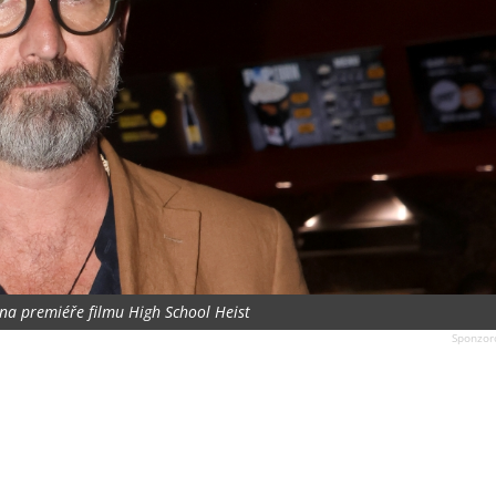
na premiéře filmu High School Heist