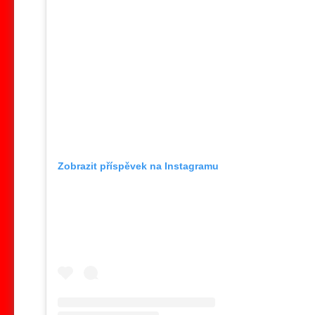
Zobrazit příspěvek na Instagramu