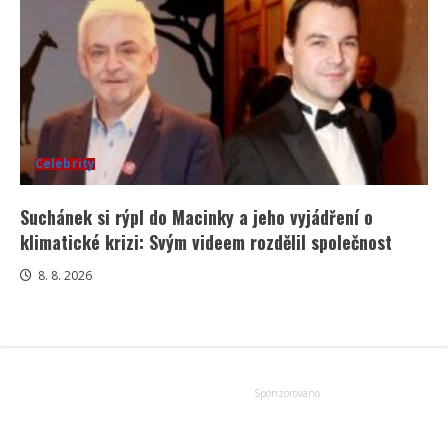
Celebrity
Suchánek si rýpl do Macinky a jeho vyjádření o
klimatické krizi: Svým videem rozdělil společnost
8. 8. 2026