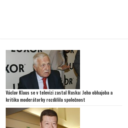
Václav Klaus se v televizi zastal Ruska: Jeho obhajoba a
kritika moderátorky rozdělila společnost