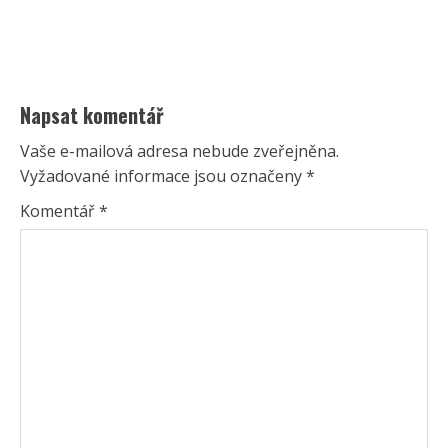
Napsat komentář
Vaše e-mailová adresa nebude zveřejněna.
Vyžadované informace jsou označeny
*
Komentář
*