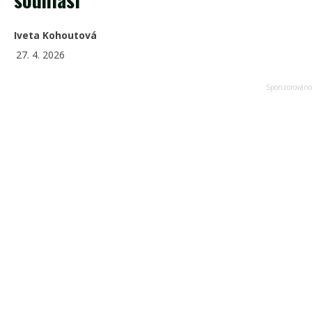
Iveta Kohoutová
27. 4. 2026