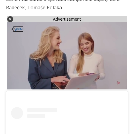
Radeček, Tomáše Poláka.
Advertisement