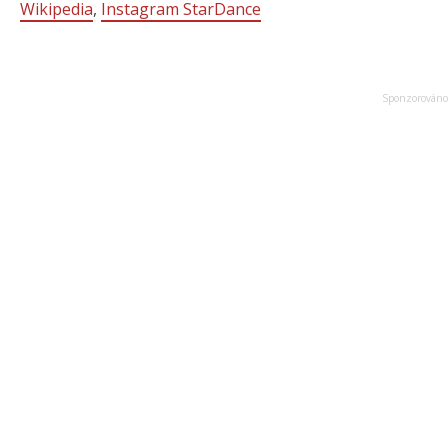
Wikipedia
,
Instagram StarDance