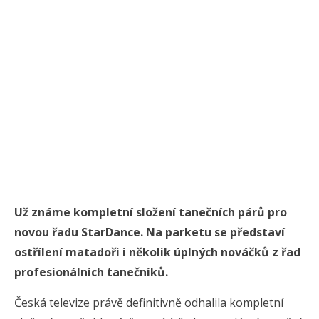
Už známe kompletní složení tanečních párů pro
novou řadu StarDance. Na parketu se představí
ostřílení matadoři i několik úplných nováčků z řad
profesionálních tanečníků.
Česká televize právě definitivně odhalila kompletní