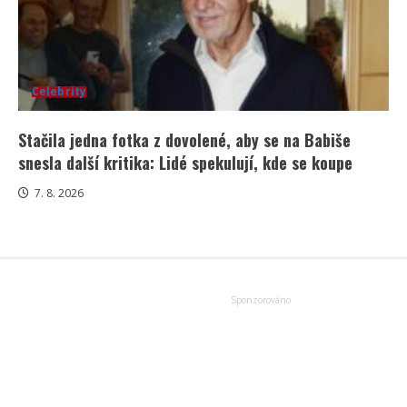
Celebrity
Stačila jedna fotka z dovolené, aby se na Babiše
snesla další kritika: Lidé spekulují, kde se koupe
7. 8. 2026