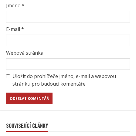
Jméno
*
E-mail
*
Webová stránka
Uložit do prohlížeče jméno, e-mail a webovou
stránku pro budoucí komentáře.
SOUVISEJÍCÍ ČLÁNKY