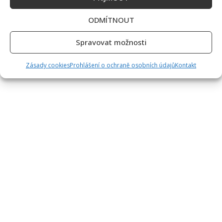
ODMÍTNOUT
Spravovat možnosti
Zásady cookies
Prohlášení o ochraně osobních údajů
Kontakt