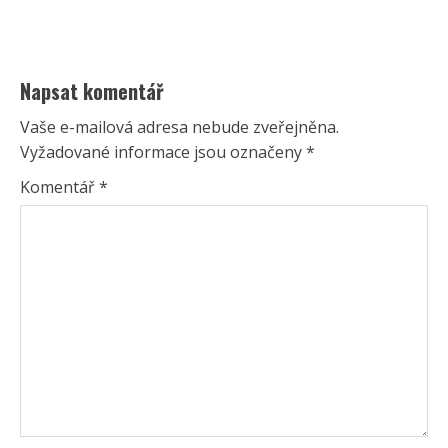
Napsat komentář
Vaše e-mailová adresa nebude zveřejněna.
Vyžadované informace jsou označeny
*
Komentář
*