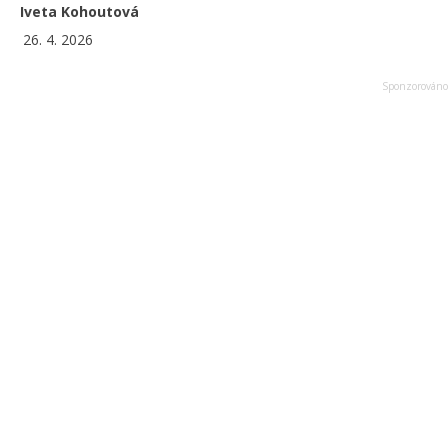
Iveta Kohoutová
26. 4. 2026