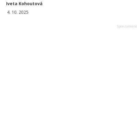
Iveta Kohoutová
4. 10. 2025