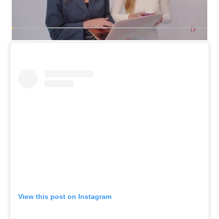
View this post on Instagram