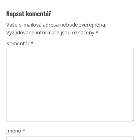
Napsat komentář
Vaše e-mailová adresa nebude zveřejněna.
Vyžadované informace jsou označeny
*
Komentář
*
Jméno
*