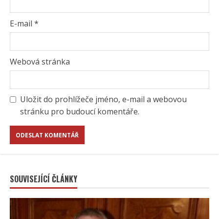
E-mail
*
Webová stránka
Uložit do prohlížeče jméno, e-mail a webovou
stránku pro budoucí komentáře.
SOUVISEJÍCÍ ČLÁNKY