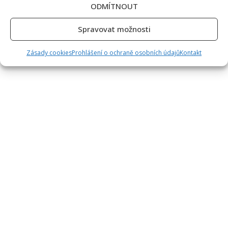
ODMÍTNOUT
Spravovat možnosti
Zásady cookies
Prohlášení o ochraně osobních údajů
Kontakt