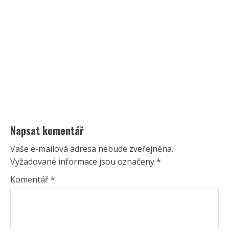
Napsat komentář
Vaše e-mailová adresa nebude zveřejněna.
Vyžadované informace jsou označeny
*
Komentář
*