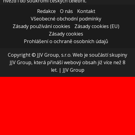
hvězd i do soukromí českých celebrit.
Redakce
O nás
Kontakt
Všeobecné obchodní podmínky
Zásady používání cookies
Zásady cookies (EU)
Zásady cookies
Prohlášení o ochraně osobních údajů
Copyright © JJV Group, s.r.o. Web je součástí skupiny
JJV Group, která přináší webový obsah již více než 8
let.
|
JJV Group