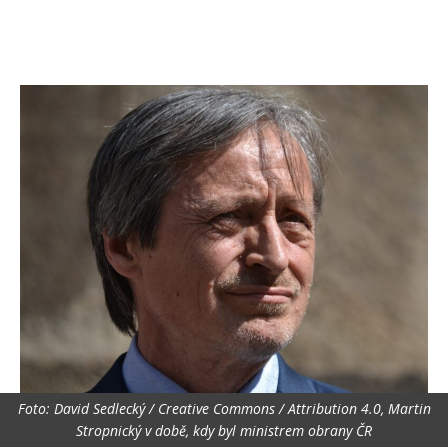
Foto: David Sedlecký / Creative Commons / Attribution 4.0, Martin
Stropnický v době, kdy byl ministrem obrany ČR