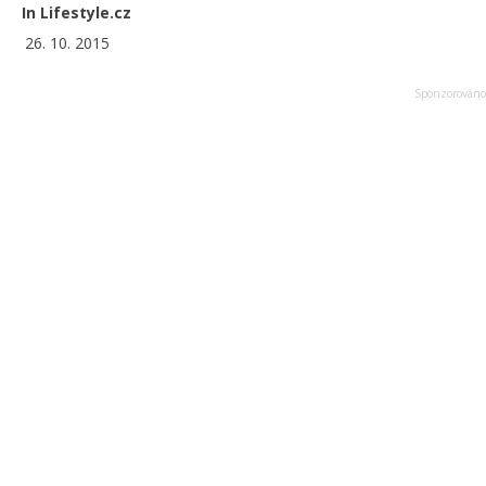
In Lifestyle.cz
26. 10. 2015