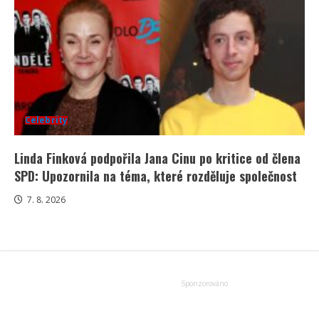
Celebrity
Linda Finková podpořila Jana Cinu po kritice od člena
SPD: Upozornila na téma, které rozděluje společnost
7. 8. 2026