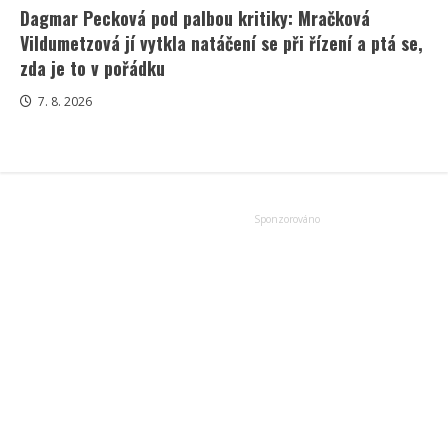
Dagmar Pecková pod palbou kritiky: Mračková
Vildumetzová jí vytkla natáčení se při řízení a ptá se,
zda je to v pořádku
7. 8. 2026