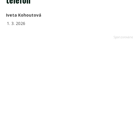
Iveta Kohoutová
1. 3. 2026