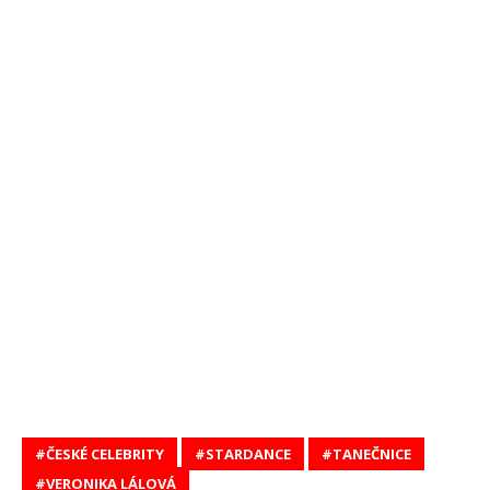
ČESKÉ CELEBRITY
STARDANCE
TANEČNICE
VERONIKA LÁLOVÁ