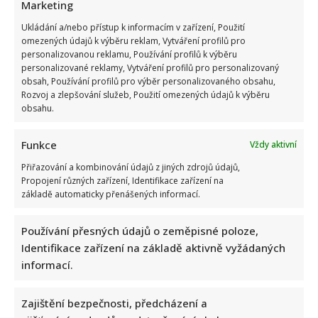
Marketing
Ukládání a/nebo přístup k informacím v zařízení, Použití
omezených údajů k výběru reklam, Vytváření profilů pro
personalizovanou reklamu, Používání profilů k výběru
personalizované reklamy, Vytváření profilů pro personalizovaný
obsah, Používání profilů pro výběr personalizovaného obsahu,
Rozvoj a zlepšování služeb, Použití omezených údajů k výběru
obsahu.
Funkce
Vždy aktivní
Přiřazování a kombinování údajů z jiných zdrojů údajů,
Propojení různých zařízení, Identifikace zařízení na
základě automaticky přenášených informací.
Používání přesných údajů o zeměpisné poloze,
Identifikace zařízení na základě aktivně vyžádaných
informací.
Zajištění bezpečnosti, předcházení a