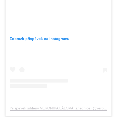
Zobrazit příspěvek na Instagramu
Příspěvek sdílený VERONIKA LÁLOVÁ tanečnice (@veronikalalovacz)