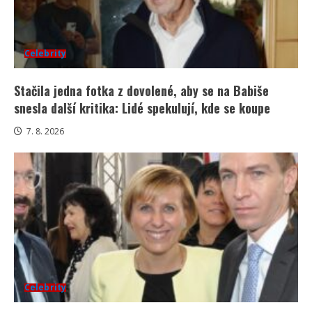
Celebrity
Stačila jedna fotka z dovolené, aby se na Babiše
snesla další kritika: Lidé spekulují, kde se koupe
7. 8. 2026
Celebrity