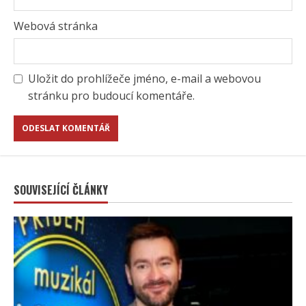
Webová stránka
Uložit do prohlížeče jméno, e-mail a webovou
stránku pro budoucí komentáře.
SOUVISEJÍCÍ ČLÁNKY