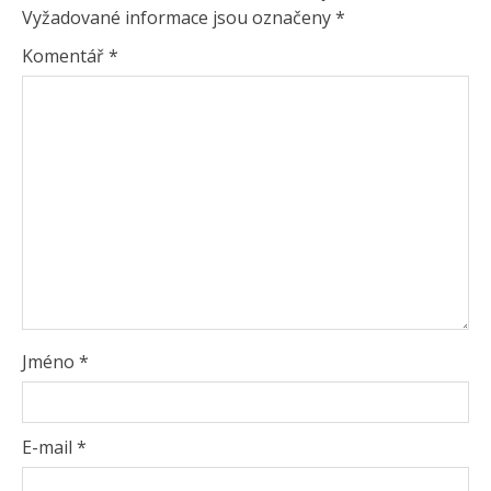
Vyžadované informace jsou označeny
*
Komentář
*
Jméno
*
E-mail
*